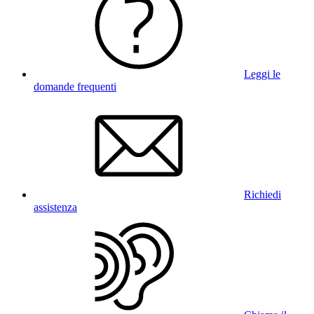
Leggi le
domande frequenti
Richiedi
assistenza