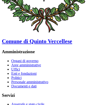
Comune di Quinto Vercellese
Amministrazione
Organi di governo
Aree amministrative
Uffici
Enti e fondazioni
Politici
Personale amministrativo
Documenti e dati
Servizi
Anagrafe e stato civile