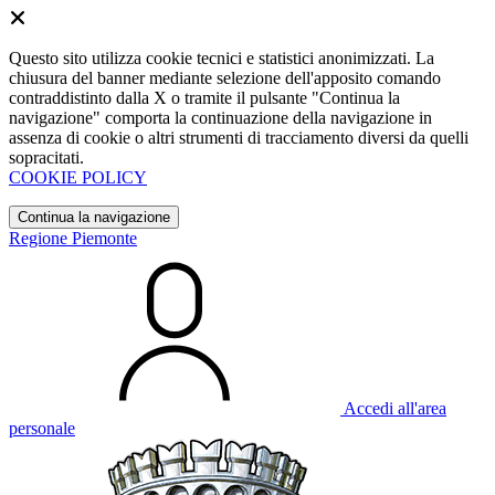
Questo sito utilizza cookie tecnici e statistici anonimizzati. La
chiusura del banner mediante selezione dell'apposito comando
contraddistinto dalla X o tramite il pulsante "Continua la
navigazione" comporta la continuazione della navigazione in
assenza di cookie o altri strumenti di tracciamento diversi da quelli
sopracitati.
COOKIE POLICY
Continua la navigazione
Regione Piemonte
Accedi all'area
personale