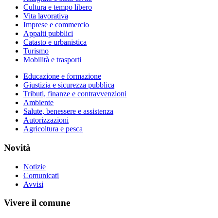
Cultura e tempo libero
Vita lavorativa
Imprese e commercio
Appalti pubblici
Catasto e urbanistica
Turismo
Mobilità e trasporti
Educazione e formazione
Giustizia e sicurezza pubblica
Tributi, finanze e contravvenzioni
Ambiente
Salute, benessere e assistenza
Autorizzazioni
Agricoltura e pesca
Novità
Notizie
Comunicati
Avvisi
Vivere il comune