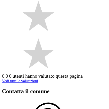
0.0
0 utenti hanno valutato questa pagina
Vedi tutte le valutazioni
Contatta il comune