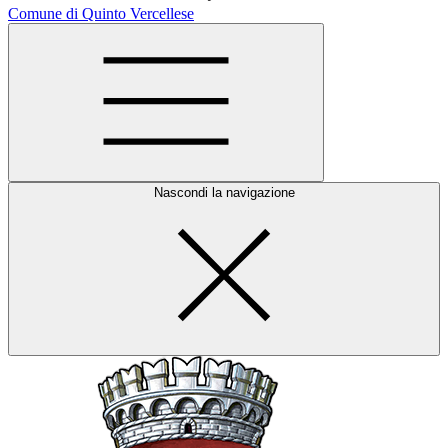
Comune di Quinto Vercellese
Nascondi la navigazione