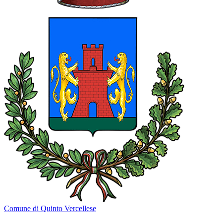
Comune di Quinto Vercellese