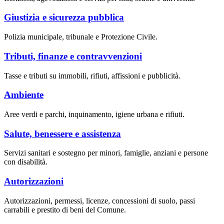
Giustizia e sicurezza pubblica
Polizia municipale, tribunale e Protezione Civile.
Tributi, finanze e contravvenzioni
Tasse e tributi su immobili, rifiuti, affissioni e pubblicità.
Ambiente
Aree verdi e parchi, inquinamento, igiene urbana e rifiuti.
Salute, benessere e assistenza
Servizi sanitari e sostegno per minori, famiglie, anziani e persone
con disabilità.
Autorizzazioni
Autorizzazioni, permessi, licenze, concessioni di suolo, passi
carrabili e prestito di beni del Comune.