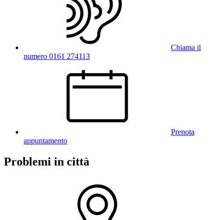
Chiama il
numero 0161 274113
Prenota
appuntamento
Problemi in città