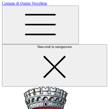
Comune di Quinto Vercellese
Nascondi la navigazione