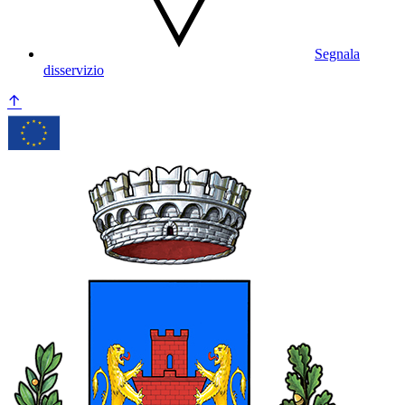
Segnala
disservizio