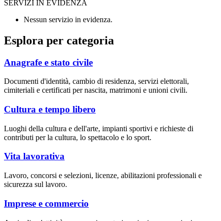
SERVIZI IN EVIDENZA
Nessun servizio in evidenza.
Esplora per categoria
Anagrafe e stato civile
Documenti d'identità, cambio di residenza, servizi elettorali,
cimiteriali e certificati per nascita, matrimoni e unioni civili.
Cultura e tempo libero
Luoghi della cultura e dell'arte, impianti sportivi e richieste di
contributi per la cultura, lo spettacolo e lo sport.
Vita lavorativa
Lavoro, concorsi e selezioni, licenze, abilitazioni professionali e
sicurezza sul lavoro.
Imprese e commercio