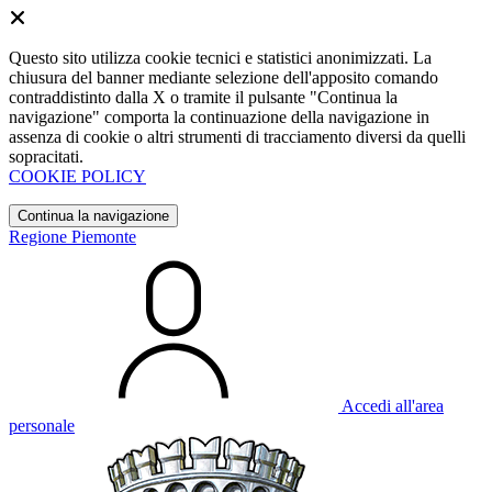
Questo sito utilizza cookie tecnici e statistici anonimizzati. La
chiusura del banner mediante selezione dell'apposito comando
contraddistinto dalla X o tramite il pulsante "Continua la
navigazione" comporta la continuazione della navigazione in
assenza di cookie o altri strumenti di tracciamento diversi da quelli
sopracitati.
COOKIE POLICY
Continua la navigazione
Regione Piemonte
Accedi all'area
personale