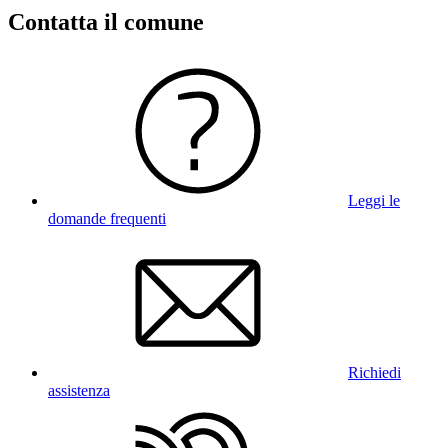
Contatta il comune
Leggi le
domande frequenti
Richiedi
assistenza