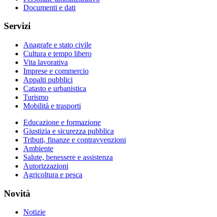
Documenti e dati
Servizi
Anagrafe e stato civile
Cultura e tempo libero
Vita lavorativa
Imprese e commercio
Appalti pubblici
Catasto e urbanistica
Turismo
Mobilità e trasporti
Educazione e formazione
Giustizia e sicurezza pubblica
Tributi, finanze e contravvenzioni
Ambiente
Salute, benessere e assistenza
Autorizzazioni
Agricoltura e pesca
Novità
Notizie