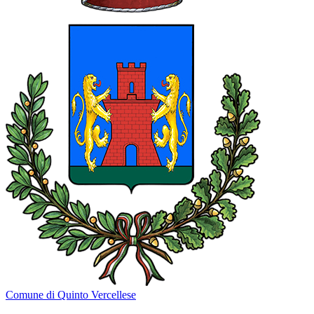
Comune di Quinto Vercellese