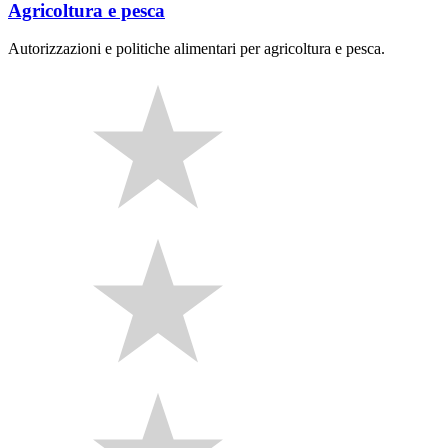
Agricoltura e pesca
Autorizzazioni e politiche alimentari per agricoltura e pesca.