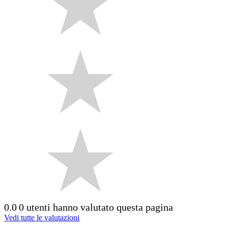
0.0
0 utenti hanno valutato questa pagina
Vedi tutte le valutazioni