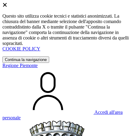
Questo sito utilizza cookie tecnici e statistici anonimizzati. La
chiusura del banner mediante selezione dell'apposito comando
contraddistinto dalla X o tramite il pulsante "Continua la
navigazione" comporta la continuazione della navigazione in
assenza di cookie o altri strumenti di tracciamento diversi da quelli
sopracitati.
COOKIE POLICY
Continua la navigazione
Regione Piemonte
Accedi all'area
personale