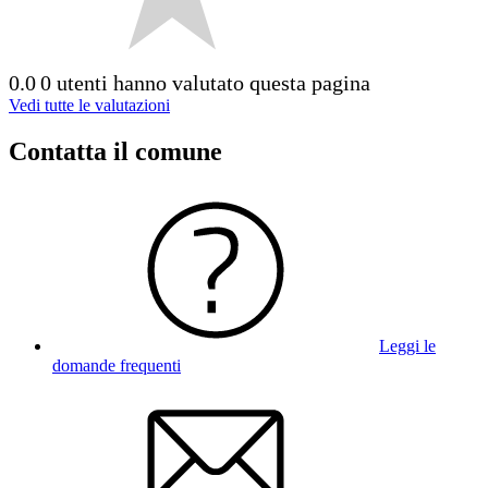
0.0
0 utenti hanno valutato questa pagina
Vedi tutte le valutazioni
Contatta il comune
Leggi le
domande frequenti