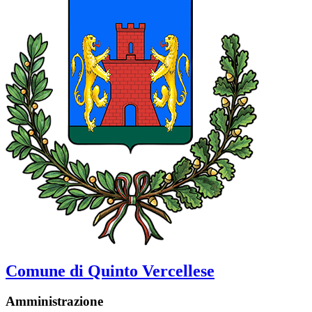
Comune di Quinto Vercellese
Amministrazione