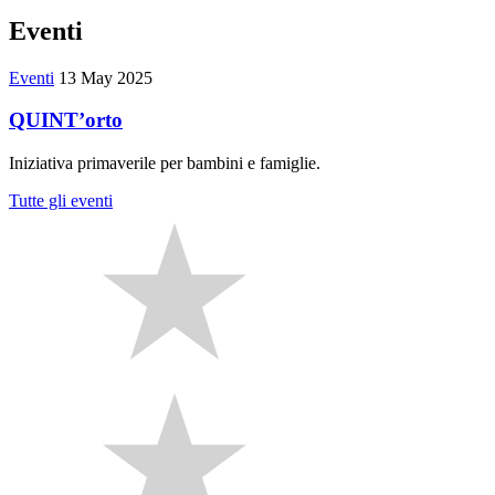
Eventi
Eventi
13 May 2025
QUINT’orto
Iniziativa primaverile per bambini e famiglie.
Tutte gli eventi