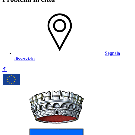
Segnala
disservizio