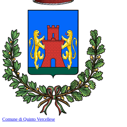
Comune di Quinto Vercellese