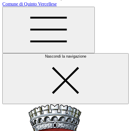
Comune di Quinto Vercellese
Nascondi la navigazione