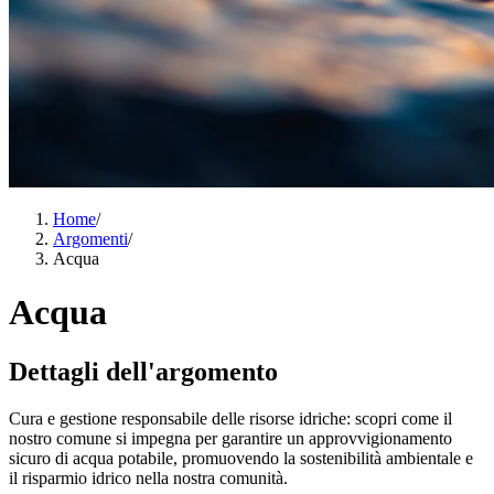
Home
/
Argomenti
/
Acqua
Acqua
Dettagli dell'argomento
Cura e gestione responsabile delle risorse idriche: scopri come il
nostro comune si impegna per garantire un approvvigionamento
sicuro di acqua potabile, promuovendo la sostenibilità ambientale e
il risparmio idrico nella nostra comunità.