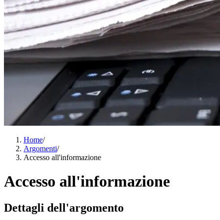
Home
/
Argomenti
/
Accesso all'informazione
Accesso all'informazione
Dettagli dell'argomento