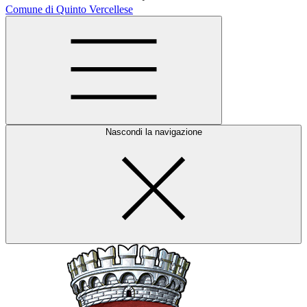
Comune di Quinto Vercellese
Nascondi la navigazione