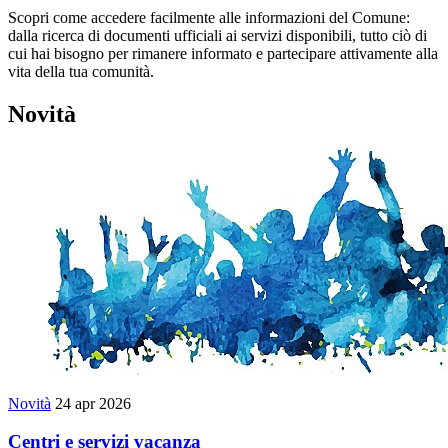
Scopri come accedere facilmente alle informazioni del Comune:
dalla ricerca di documenti ufficiali ai servizi disponibili, tutto ciò di
cui hai bisogno per rimanere informato e partecipare attivamente alla
vita della tua comunità.
Novità
Novità
24 apr 2026
Centri e servizi vacanza