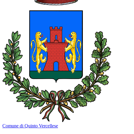
Comune di Quinto Vercellese