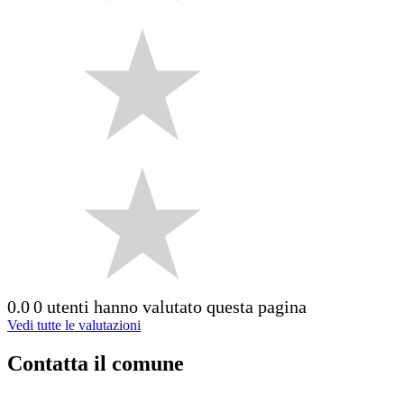
0.0
0 utenti hanno valutato questa pagina
Vedi tutte le valutazioni
Contatta il comune