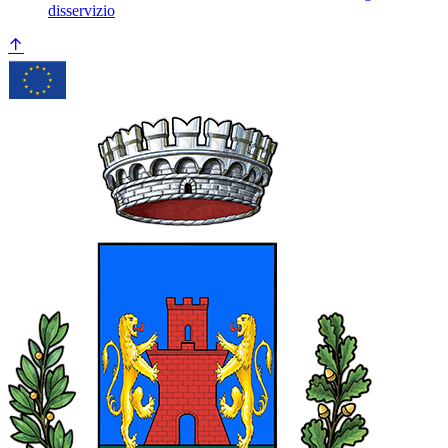
disservizio