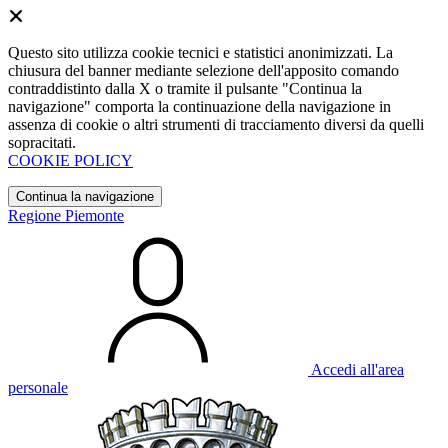
Questo sito utilizza cookie tecnici e statistici anonimizzati. La
chiusura del banner mediante selezione dell'apposito comando
contraddistinto dalla X o tramite il pulsante "Continua la
navigazione" comporta la continuazione della navigazione in
assenza di cookie o altri strumenti di tracciamento diversi da quelli
sopracitati.
COOKIE POLICY
Continua la navigazione
Regione Piemonte
Accedi all'area
personale