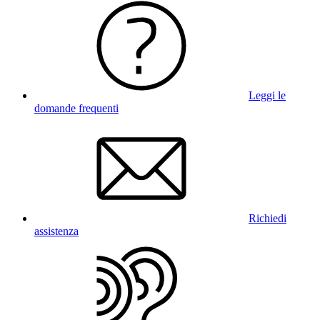
Leggi le
domande frequenti
Richiedi
assistenza