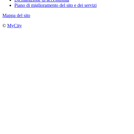
Piano di miglioramento del sito e dei servizi
Mappa del sito
©
MyCity