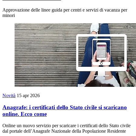
Approvazione delle linee guida per centri e servizi di vacanza per
minori
Novità
15 apr 2026
Anagrafe: i certificati dello Stato civile si scaricano
online. Ecco come
Online un nuovo servizio per scaricare i certificati dello Stato civile
dal portale dell’Anagrafe Nazionale della Popolazione Residente