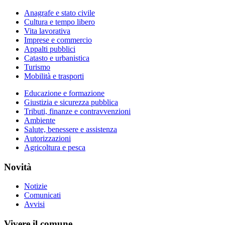
Anagrafe e stato civile
Cultura e tempo libero
Vita lavorativa
Imprese e commercio
Appalti pubblici
Catasto e urbanistica
Turismo
Mobilità e trasporti
Educazione e formazione
Giustizia e sicurezza pubblica
Tributi, finanze e contravvenzioni
Ambiente
Salute, benessere e assistenza
Autorizzazioni
Agricoltura e pesca
Novità
Notizie
Comunicati
Avvisi
Vivere il comune