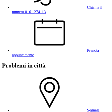
Chiama il
numero 0161 274113
Prenota
appuntamento
Problemi in città
Segnala