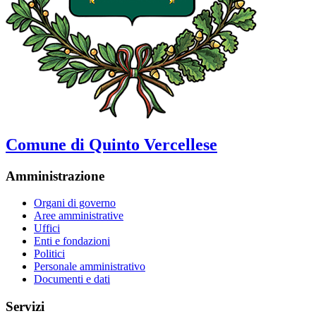
Comune di Quinto Vercellese
Amministrazione
Organi di governo
Aree amministrative
Uffici
Enti e fondazioni
Politici
Personale amministrativo
Documenti e dati
Servizi