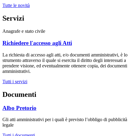
Tutte le novità
Servizi
Anagrafe e stato civile
Richiedere l'accesso agli Atti
La richiesta di accesso agli atti, e/o documenti amministrativi, è lo
strumento attraverso il quale si esercita il diritto degli interessati a
prendere visione, ed eventualmente ottenere copia, dei documenti
amministrativi.
Tutti i servizi
Documenti
Albo Pretorio
Gli atti amministrativi per i quali è previsto l’obbligo di pubblicità
legale
Tutti i documenti