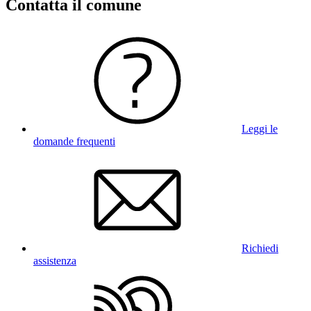
Contatta il comune
Leggi le
domande frequenti
Richiedi
assistenza