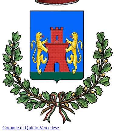
Comune di Quinto Vercellese