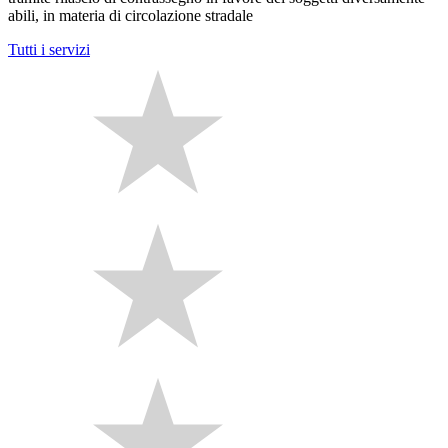
abili, in materia di circolazione stradale
Tutti i servizi