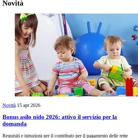
Novità
Novità
15 apr 2026
Bonus asilo nido 2026: attivo il servizio per la
domanda
Requisiti e istruzioni per il contributo per il pagamento delle rette