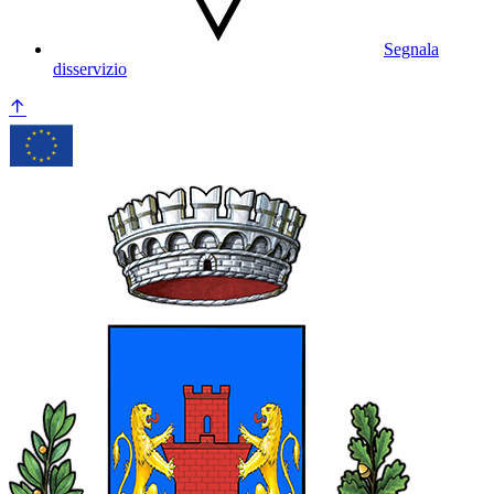
Segnala
disservizio