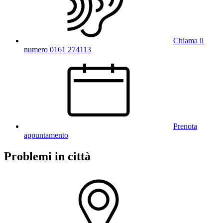
Chiama il
numero 0161 274113
Prenota
appuntamento
Problemi in città