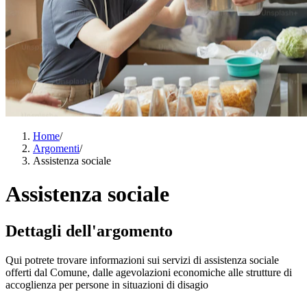
Home
/
Argomenti
/
Assistenza sociale
Assistenza sociale
Dettagli dell'argomento
Qui potrete trovare informazioni sui servizi di assistenza sociale
offerti dal Comune, dalle agevolazioni economiche alle strutture di
accoglienza per persone in situazioni di disagio