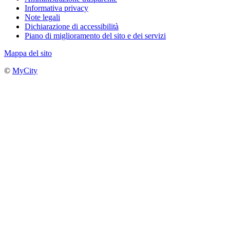
Informativa privacy
Note legali
Dichiarazione di accessibilità
Piano di miglioramento del sito e dei servizi
Mappa del sito
©
MyCity