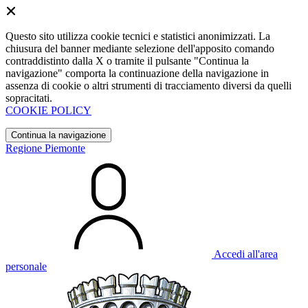
Questo sito utilizza cookie tecnici e statistici anonimizzati. La
chiusura del banner mediante selezione dell'apposito comando
contraddistinto dalla X o tramite il pulsante "Continua la
navigazione" comporta la continuazione della navigazione in
assenza di cookie o altri strumenti di tracciamento diversi da quelli
sopracitati.
COOKIE POLICY
Continua la navigazione
Regione Piemonte
Accedi all'area
personale