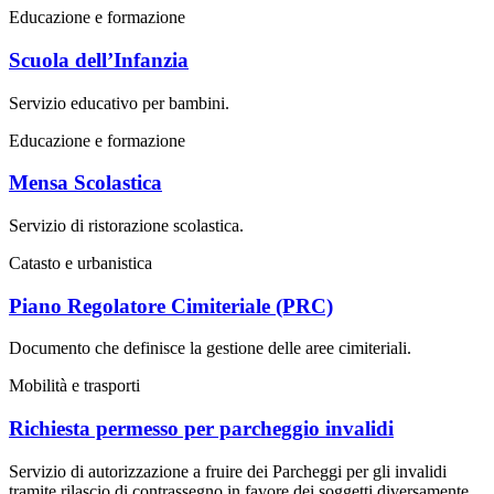
Educazione e formazione
Scuola dell’Infanzia
Servizio educativo per bambini.
Educazione e formazione
Mensa Scolastica
Servizio di ristorazione scolastica.
Catasto e urbanistica
Piano Regolatore Cimiteriale (PRC)
Documento che definisce la gestione delle aree cimiteriali.
Mobilità e trasporti
Richiesta permesso per parcheggio invalidi
Servizio di autorizzazione a fruire dei Parcheggi per gli invalidi
tramite rilascio di contrassegno in favore dei soggetti diversamente