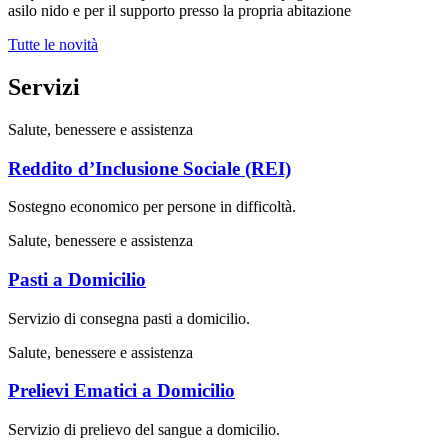
asilo nido e per il supporto presso la propria abitazione
Tutte le novità
Servizi
Salute, benessere e assistenza
Reddito d’Inclusione Sociale (REI)
Sostegno economico per persone in difficoltà.
Salute, benessere e assistenza
Pasti a Domicilio
Servizio di consegna pasti a domicilio.
Salute, benessere e assistenza
Prelievi Ematici a Domicilio
Servizio di prelievo del sangue a domicilio.