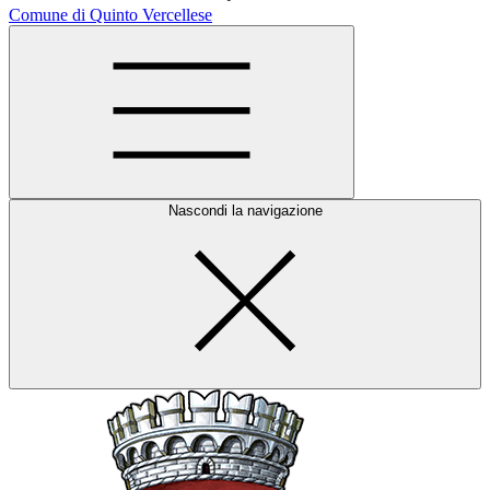
Comune di Quinto Vercellese
Nascondi la navigazione