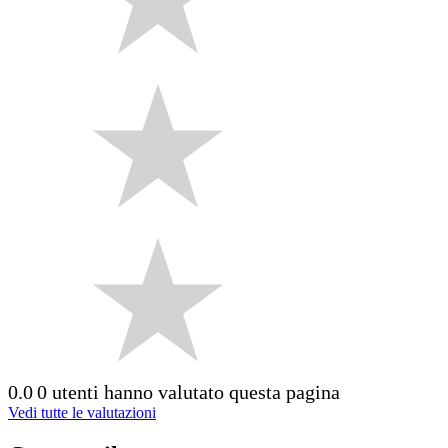
0.0
0 utenti hanno valutato questa pagina
Vedi tutte le valutazioni