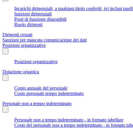
Incarichi dirigenziali, a qualsiasi titolo conferiti, ivi inclusi q
funzioni dirigenziali
Posti di funzione disponibili
Ruolo dirigenti
Dirigenti cessati
Sanzioni per mancata comunicazione dei dati
Posizioni organizzative
Posizioni organizzative
Dotazione organica
Conto annuale del personale
Costo personale tempo indeterminato
Personale non a tempo indeterminato
Personale non a tempo indeterminato - in formato tabellare
Costo del personale non a tempo indeterminato - in formato tabe