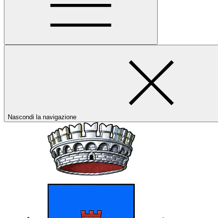
Nascondi la navigazione