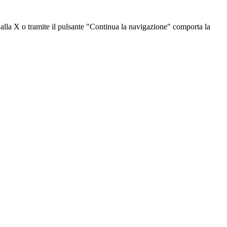
dalla X o tramite il pulsante "Continua la navigazione" comporta la