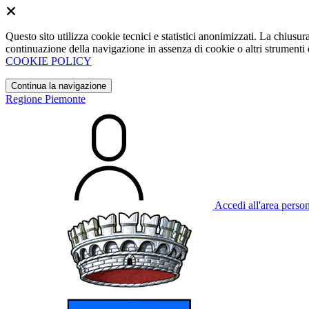
Questo sito utilizza cookie tecnici e statistici anonimizzati. La chiu
continuazione della navigazione in assenza di cookie o altri strumenti d
COOKIE POLICY
Continua la navigazione
Regione Piemonte
Accedi all'area perso