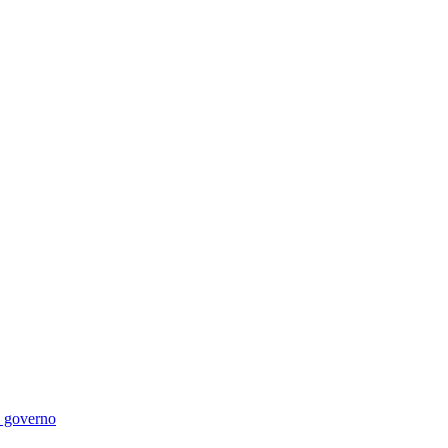
di governo