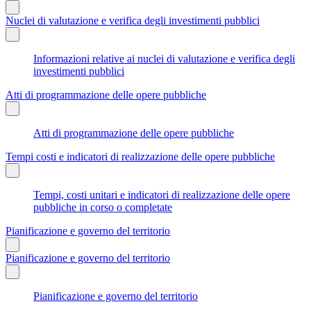
Nuclei di valutazione e verifica degli investimenti pubblici
Informazioni relative ai nuclei di valutazione e verifica degli
investimenti pubblici
Atti di programmazione delle opere pubbliche
Atti di programmazione delle opere pubbliche
Tempi costi e indicatori di realizzazione delle opere pubbliche
Tempi, costi unitari e indicatori di realizzazione delle opere
pubbliche in corso o completate
Pianificazione e governo del territorio
Pianificazione e governo del territorio
Pianificazione e governo del territorio