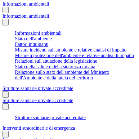
Informazioni ambientali
Informazioni ambientali
Informazioni ambientali
Stato dell'ambiente
Fattori inquinanti
Misure incidenti sull'ambiente e relative analisi di impatto
Misure a protezione dell'ambiente e relative analisi di impatto
Relazioni sull'attuazione della legislazione
Stato della salute e della sicurezza umana
Relazione sullo stato dell'ambiente del Ministero
dell'Ambiente e della tutela del territorio
Strutture sanitarie private accreditate
Strutture sanitarie private accreditate
Strutture sanitarie private accreditate
Interventi straordinari e di emergenza