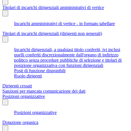
Titolari di incarichi dirigenziali amministrativi di vertice
Incarichi amministrativi di vertice - in formato tabellare
Titolari di incarichi dirigenziali (dirigenti non generali)
Incarichi dirigenziali, a qualsiasi titolo conferiti, ivi inclusi
quelli conferiti discrezionalmente dall'organo di indirizzo
politico senza procedure pubbliche di selezione e titolari di
posizione organizzativa con funzioni dirigenziali
Posti di funzione disponibili
Ruolo dirigenti
Dirigenti cessati
Sanzioni per mancata comunicazione dei dati
Posizioni organizzative
Posizioni organizzative
Dotazione organica