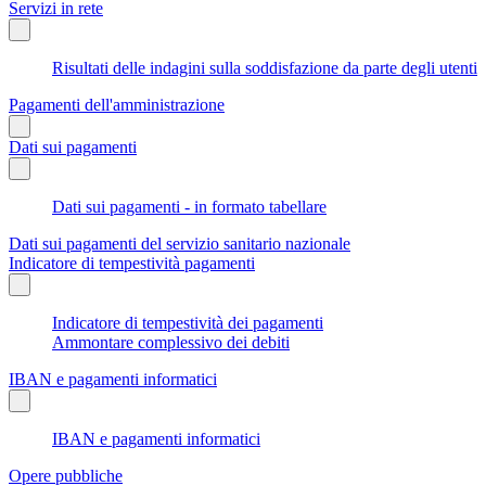
Servizi in rete
Risultati delle indagini sulla soddisfazione da parte degli utenti
Pagamenti dell'amministrazione
Dati sui pagamenti
Dati sui pagamenti - in formato tabellare
Dati sui pagamenti del servizio sanitario nazionale
Indicatore di tempestività pagamenti
Indicatore di tempestività dei pagamenti
Ammontare complessivo dei debiti
IBAN e pagamenti informatici
IBAN e pagamenti informatici
Opere pubbliche