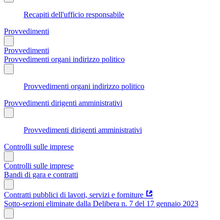
Recapiti dell'ufficio responsabile
Provvedimenti
Provvedimenti
Provvedimenti organi indirizzo politico
Provvedimenti organi indirizzo politico
Provvedimenti dirigenti amministrativi
Provvedimenti dirigenti amministrativi
Controlli sulle imprese
Controlli sulle imprese
Bandi di gara e contratti
Contratti pubblici di lavori, servizi e forniture
Sotto-sezioni eliminate dalla Delibera n. 7 del 17 gennaio 2023