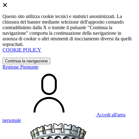
Questo sito utilizza cookie tecnici e statistici anonimizzati. La
chiusura del banner mediante selezione dell'apposito comando
contraddistinto dalla X o tramite il pulsante "Continua la
navigazione" comporta la continuazione della navigazione in
assenza di cookie o altri strumenti di tracciamento diversi da quelli
sopracitati.
COOKIE POLICY
Continua la navigazione
Regione Piemonte
Accedi all'area
personale