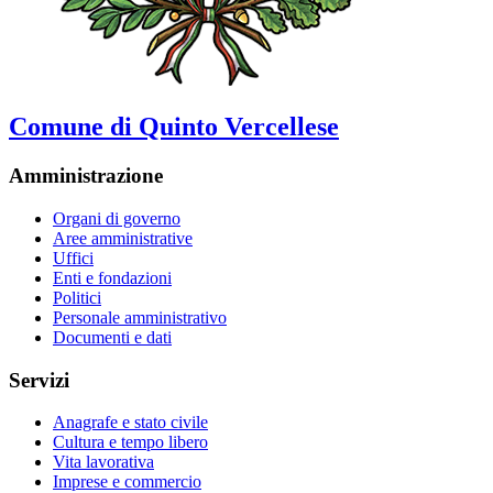
Comune di Quinto Vercellese
Amministrazione
Organi di governo
Aree amministrative
Uffici
Enti e fondazioni
Politici
Personale amministrativo
Documenti e dati
Servizi
Anagrafe e stato civile
Cultura e tempo libero
Vita lavorativa
Imprese e commercio