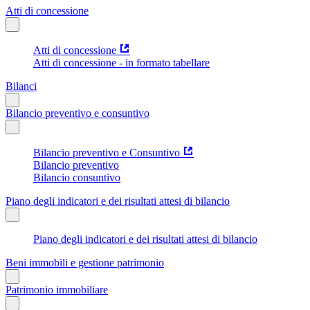
Atti di concessione
Atti di concessione
Atti di concessione - in formato tabellare
Bilanci
Bilancio preventivo e consuntivo
Bilancio preventivo e Consuntivo
Bilancio preventivo
Bilancio consuntivo
Piano degli indicatori e dei risultati attesi di bilancio
Piano degli indicatori e dei risultati attesi di bilancio
Beni immobili e gestione patrimonio
Patrimonio immobiliare