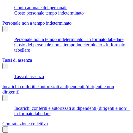
Conto annuale del personale
Costo personale tempo indeterminato
Personale non a tempo indeterminato
Personale non a tempo indeterminato - in formato tabellare
Costo del personale non a tempo indeterminato - in formato
tabellare
Tassi di assenza
Tassi di assenza
Incarichi conferiti e autorizzati ai dipendenti (dirigenti e non
dirigenti)
Incarichi conferiti e autorizzati ai dipendenti (dirigenti e non) -
in formato tabellare
Contrattazione collettiva