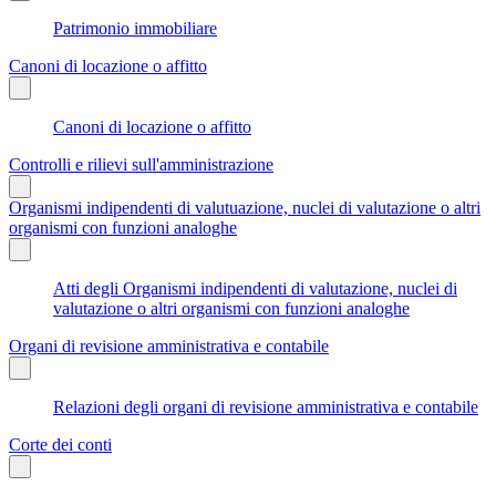
Patrimonio immobiliare
Canoni di locazione o affitto
Canoni di locazione o affitto
Controlli e rilievi sull'amministrazione
Organismi indipendenti di valutuazione, nuclei di valutazione o altri
organismi con funzioni analoghe
Atti degli Organismi indipendenti di valutazione, nuclei di
valutazione o altri organismi con funzioni analoghe
Organi di revisione amministrativa e contabile
Relazioni degli organi di revisione amministrativa e contabile
Corte dei conti