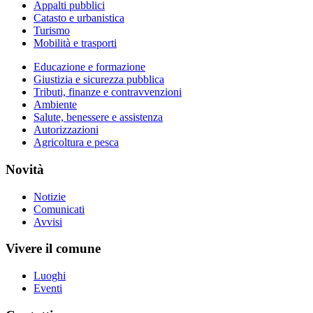
Appalti pubblici
Catasto e urbanistica
Turismo
Mobilità e trasporti
Educazione e formazione
Giustizia e sicurezza pubblica
Tributi, finanze e contravvenzioni
Ambiente
Salute, benessere e assistenza
Autorizzazioni
Agricoltura e pesca
Novità
Notizie
Comunicati
Avvisi
Vivere il comune
Luoghi
Eventi