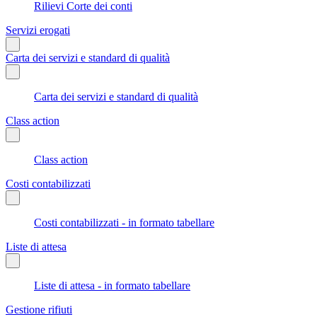
Rilievi Corte dei conti
Servizi erogati
Carta dei servizi e standard di qualità
Carta dei servizi e standard di qualità
Class action
Class action
Costi contabilizzati
Costi contabilizzati - in formato tabellare
Liste di attesa
Liste di attesa - in formato tabellare
Gestione rifiuti