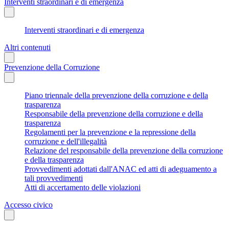
Interventi straordinari e di emergenza
Interventi straordinari e di emergenza
Altri contenuti
Prevenzione della Corruzione
Piano triennale della prevenzione della corruzione e della
trasparenza
Responsabile della prevenzione della corruzione e della
trasparenza
Regolamenti per la prevenzione e la repressione della
corruzione e dell'illegalità
Relazione del responsabile della prevenzione della corruzione
e della trasparenza
Provvedimenti adottati dall'ANAC ed atti di adeguamento a
tali provvedimenti
Atti di accertamento delle violazioni
Accesso civico