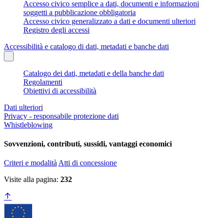
Accesso civico semplice a dati, documenti e informazioni
soggetti a pubblicazione obbligatoria
Accesso civico generalizzato a dati e documenti ulteriori
Registro degli accessi
Accessibilità e catalogo di dati, metadati e banche dati
Catalogo dei dati, metadati e della banche dati
Regolamenti
Obiettivi di accessibilità
Dati ulteriori
Privacy - responsabile protezione dati
Whistleblowing
Sovvenzioni, contributi, sussidi, vantaggi economici
Criteri e modalità
Atti di concessione
Visite alla pagina:
232