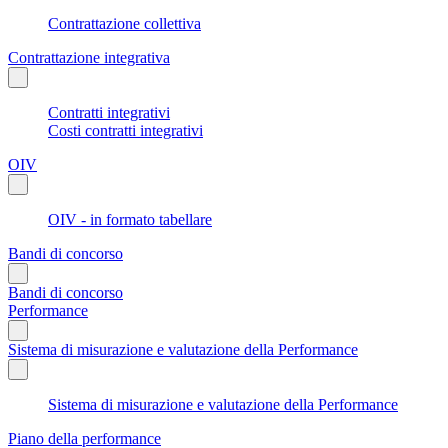
Contrattazione collettiva
Contrattazione integrativa
Contratti integrativi
Costi contratti integrativi
OIV
OIV - in formato tabellare
Bandi di concorso
Bandi di concorso
Performance
Sistema di misurazione e valutazione della Performance
Sistema di misurazione e valutazione della Performance
Piano della performance