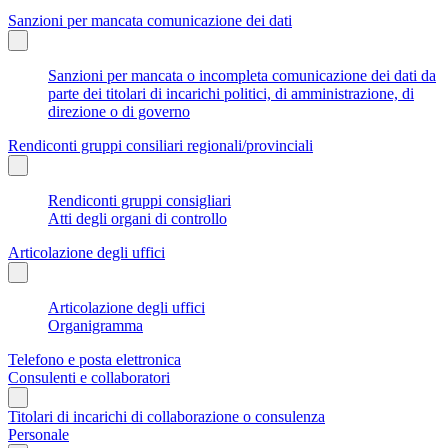
Sanzioni per mancata comunicazione dei dati
Sanzioni per mancata o incompleta comunicazione dei dati da
parte dei titolari di incarichi politici, di amministrazione, di
direzione o di governo
Rendiconti gruppi consiliari regionali/provinciali
Rendiconti gruppi consigliari
Atti degli organi di controllo
Articolazione degli uffici
Articolazione degli uffici
Organigramma
Telefono e posta elettronica
Consulenti e collaboratori
Titolari di incarichi di collaborazione o consulenza
Personale