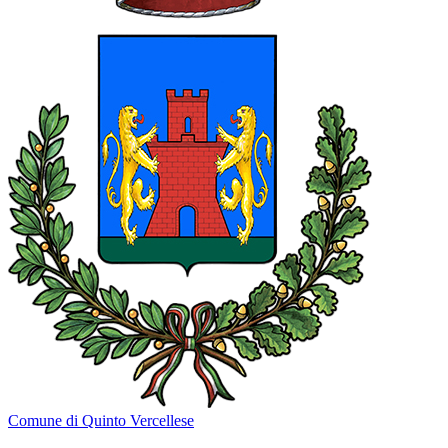
Comune di Quinto Vercellese