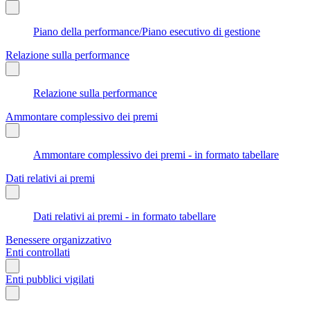
Piano della performance/Piano esecutivo di gestione
Relazione sulla performance
Relazione sulla performance
Ammontare complessivo dei premi
Ammontare complessivo dei premi - in formato tabellare
Dati relativi ai premi
Dati relativi ai premi - in formato tabellare
Benessere organizzativo
Enti controllati
Enti pubblici vigilati