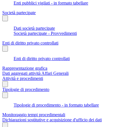
Enti pubblici vigilati - in formato tabellare
Società partecipate
Dati società partecipate
Società partecipate - Provvedimenti
Enti di diritto privato controllati
Enti di diritto privato controllati
Rappresentazione grafica
Dati aggregati attività Affari Generali
Attività e procedimenti
Tipologie di procedimento
Tipologie di procedimento - in formato tabellare
Monitoraggio tempi procedimentali
Dichiarazioni sostitutive e acquisizione d'ufficio dei dati