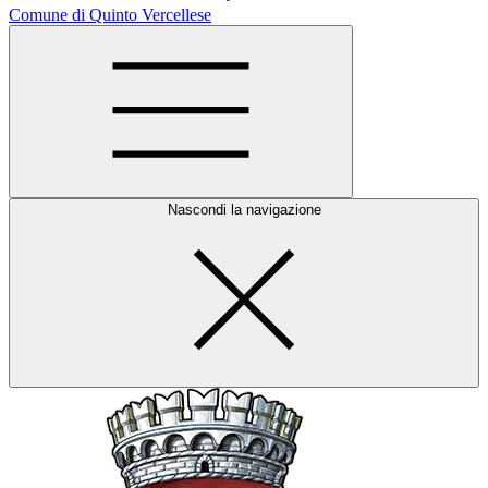
Comune di Quinto Vercellese
Nascondi la navigazione