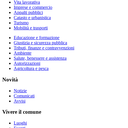
Vita lavorativa
Imprese e commercio
Appalti pubblici
Catasto e urbanistica
Turismo
Mobilità e trasporti
Educazione e formazione
Giustizia e sicurezza pubblica
Tributi, finanze e contravvenzioni
Ambiente
Salute, benessere e assistenza
Autorizzazioni
Agricoltura e pesca
Novità
Notizie
Comunicati
Avvisi
Vivere il comune
Luoghi