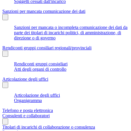
Soggetti cessati dall'incarico
Sanzioni per mancata comunicazione dei dati
Sanzioni per mancata o incompleta comunicazione dei dati da
parte dei titolari di incarichi politici, di amministrazione, di
direzione o di governo
Rendiconti gruppi consiliari regionali/provinciali
Rendiconti gruppi consigliari
Atti degli organi di controllo
Articolazione degli uffici
Articolazione degli uffici
Organigramma
Telefono e posta elettronica
Consulenti e collaboratori
Titolari di incarichi di collaborazione o consulenza