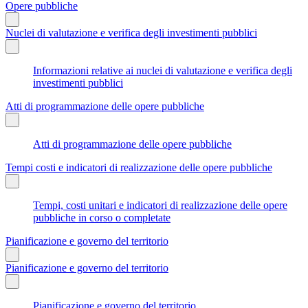
Opere pubbliche
Nuclei di valutazione e verifica degli investimenti pubblici
Informazioni relative ai nuclei di valutazione e verifica degli
investimenti pubblici
Atti di programmazione delle opere pubbliche
Atti di programmazione delle opere pubbliche
Tempi costi e indicatori di realizzazione delle opere pubbliche
Tempi, costi unitari e indicatori di realizzazione delle opere
pubbliche in corso o completate
Pianificazione e governo del territorio
Pianificazione e governo del territorio
Pianificazione e governo del territorio