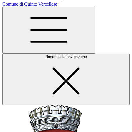
Comune di Quinto Vercellese
Nascondi la navigazione