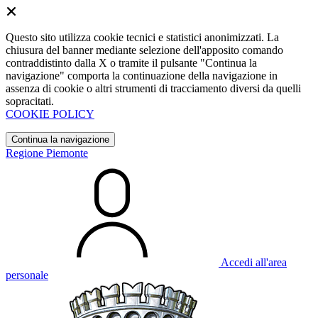
Questo sito utilizza cookie tecnici e statistici anonimizzati. La
chiusura del banner mediante selezione dell'apposito comando
contraddistinto dalla X o tramite il pulsante "Continua la
navigazione" comporta la continuazione della navigazione in
assenza di cookie o altri strumenti di tracciamento diversi da quelli
sopracitati.
COOKIE POLICY
Continua la navigazione
Regione Piemonte
Accedi all'area
personale