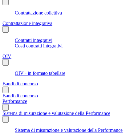
Contrattazione collettiva
Contrattazione integrativa
Contratti integrativi
Costi contratti integrativi
OIV
OIV - in formato tabellare
Bandi di concorso
Bandi di concorso
Performance
Sistema di misurazione e valutazione della Performance
Sistema di misurazione e valutazione della Performance