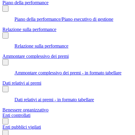
Piano della performance
Piano della performance/Piano esecutivo di gestione
Relazione sulla performance
Relazione sulla performance
Ammontare complessivo dei premi
Ammontare complessivo dei premi - in formato tabellare
Dati relativi ai premi
Dati relativi ai premi - in formato tabellare
Benessere organizzativo
Enti controllati
Enti pubblici vigilati