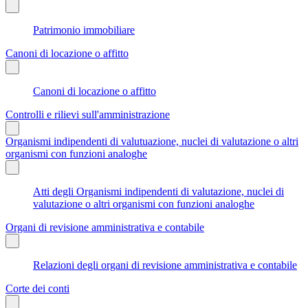
Patrimonio immobiliare
Canoni di locazione o affitto
Canoni di locazione o affitto
Controlli e rilievi sull'amministrazione
Organismi indipendenti di valutuazione, nuclei di valutazione o altri
organismi con funzioni analoghe
Atti degli Organismi indipendenti di valutazione, nuclei di
valutazione o altri organismi con funzioni analoghe
Organi di revisione amministrativa e contabile
Relazioni degli organi di revisione amministrativa e contabile
Corte dei conti