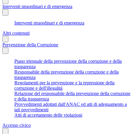
Interventi straordinari e di emergenza
Interventi straordinari e di emergenza
Altri contenuti
Prevenzione della Corruzione
Piano triennale della prevenzione della corruzione e della
trasparenza
Responsabile della prevenzione della corruzione e della
trasparenza
Regolamenti per la prevenzione e la repressione della
corruzione e dell'illegalità
Relazione del responsabile della prevenzione della corruzione
e della trasparenza
Provvedimenti adottati dall'ANAC ed atti di adeguamento a
tali provvedimenti
Atti di accertamento delle violazioni
Accesso civico