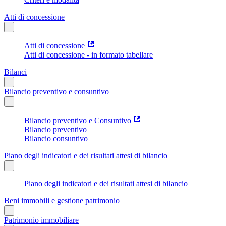
Atti di concessione
Atti di concessione
Atti di concessione - in formato tabellare
Bilanci
Bilancio preventivo e consuntivo
Bilancio preventivo e Consuntivo
Bilancio preventivo
Bilancio consuntivo
Piano degli indicatori e dei risultati attesi di bilancio
Piano degli indicatori e dei risultati attesi di bilancio
Beni immobili e gestione patrimonio
Patrimonio immobiliare