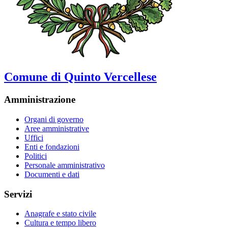
Comune di Quinto Vercellese
Amministrazione
Organi di governo
Aree amministrative
Uffici
Enti e fondazioni
Politici
Personale amministrativo
Documenti e dati
Servizi
Anagrafe e stato civile
Cultura e tempo libero