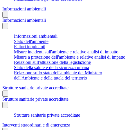
Informazioni ambientali
Informazioni ambientali
Informazioni ambientali
Stato dell'ambiente
Fattori inquinanti
Misure incidenti sull'ambiente e relative analisi di impatto
Misure a protezione dell'ambiente e relative analisi di impatto
Relazioni sull'attuazione della legislazione
Stato della salute e della sicurezza umana
Relazione sullo stato dell'ambiente del Ministero
dell'Ambiente e della tutela del territorio
Strutture sanitarie private accreditate
Strutture sanitarie private accreditate
Strutture sanitarie private accreditate
Interventi straordinari e di emergenza