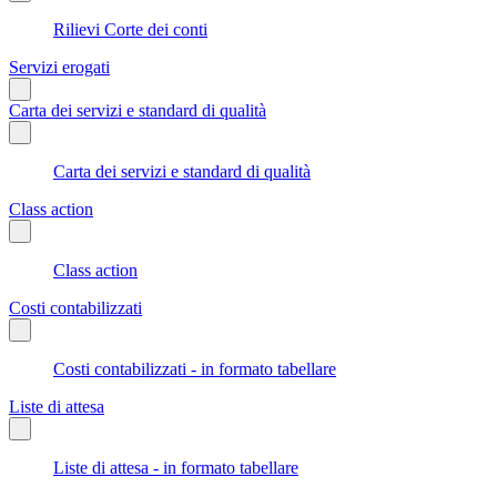
Rilievi Corte dei conti
Servizi erogati
Carta dei servizi e standard di qualità
Carta dei servizi e standard di qualità
Class action
Class action
Costi contabilizzati
Costi contabilizzati - in formato tabellare
Liste di attesa
Liste di attesa - in formato tabellare