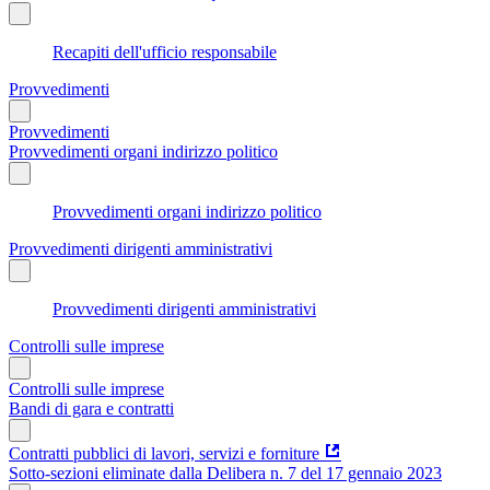
Recapiti dell'ufficio responsabile
Provvedimenti
Provvedimenti
Provvedimenti organi indirizzo politico
Provvedimenti organi indirizzo politico
Provvedimenti dirigenti amministrativi
Provvedimenti dirigenti amministrativi
Controlli sulle imprese
Controlli sulle imprese
Bandi di gara e contratti
Contratti pubblici di lavori, servizi e forniture
Sotto-sezioni eliminate dalla Delibera n. 7 del 17 gennaio 2023