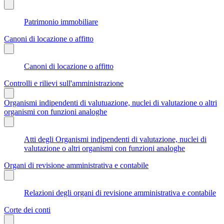
Patrimonio immobiliare
Canoni di locazione o affitto
Canoni di locazione o affitto
Controlli e rilievi sull'amministrazione
Organismi indipendenti di valutuazione, nuclei di valutazione o altri
organismi con funzioni analoghe
Atti degli Organismi indipendenti di valutazione, nuclei di
valutazione o altri organismi con funzioni analoghe
Organi di revisione amministrativa e contabile
Relazioni degli organi di revisione amministrativa e contabile
Corte dei conti