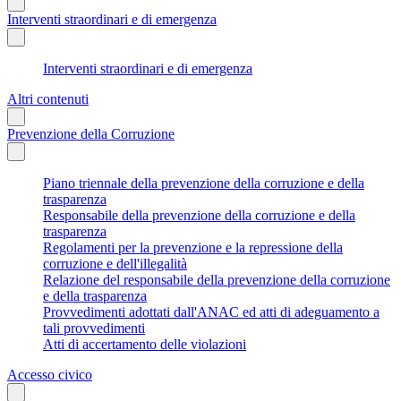
Interventi straordinari e di emergenza
Interventi straordinari e di emergenza
Altri contenuti
Prevenzione della Corruzione
Piano triennale della prevenzione della corruzione e della
trasparenza
Responsabile della prevenzione della corruzione e della
trasparenza
Regolamenti per la prevenzione e la repressione della
corruzione e dell'illegalità
Relazione del responsabile della prevenzione della corruzione
e della trasparenza
Provvedimenti adottati dall'ANAC ed atti di adeguamento a
tali provvedimenti
Atti di accertamento delle violazioni
Accesso civico