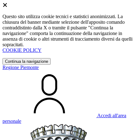
Questo sito utilizza cookie tecnici e statistici anonimizzati. La
chiusura del banner mediante selezione dell'apposito comando
contraddistinto dalla X o tramite il pulsante "Continua la
navigazione" comporta la continuazione della navigazione in
assenza di cookie o altri strumenti di tracciamento diversi da quelli
sopracitati.
COOKIE POLICY
Continua la navigazione
Regione Piemonte
Accedi all'area
personale