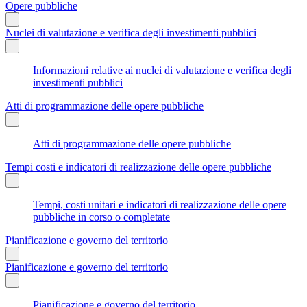
Opere pubbliche
Nuclei di valutazione e verifica degli investimenti pubblici
Informazioni relative ai nuclei di valutazione e verifica degli
investimenti pubblici
Atti di programmazione delle opere pubbliche
Atti di programmazione delle opere pubbliche
Tempi costi e indicatori di realizzazione delle opere pubbliche
Tempi, costi unitari e indicatori di realizzazione delle opere
pubbliche in corso o completate
Pianificazione e governo del territorio
Pianificazione e governo del territorio
Pianificazione e governo del territorio