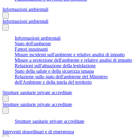
Informazioni ambientali
Informazioni ambientali
Informazioni ambientali
Stato dell'ambiente
Fattori inquinanti
Misure incidenti sull'ambiente e relative analisi di impatto
Misure a protezione dell'ambiente e relative analisi di impatto
Relazioni sull'attuazione della legislazione
Stato della salute e della sicurezza umana
Relazione sullo stato dell'ambiente del Ministero
dell'Ambiente e della tutela del territorio
Strutture sanitarie private accreditate
Strutture sanitarie private accreditate
Strutture sanitarie private accreditate
Interventi straordinari e di emergenza