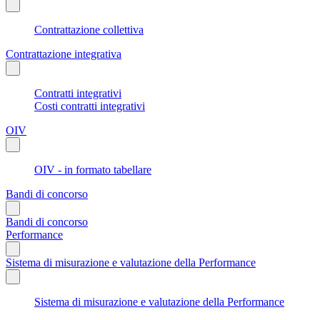
Contrattazione collettiva
Contrattazione integrativa
Contratti integrativi
Costi contratti integrativi
OIV
OIV - in formato tabellare
Bandi di concorso
Bandi di concorso
Performance
Sistema di misurazione e valutazione della Performance
Sistema di misurazione e valutazione della Performance