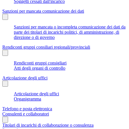
Soggetti cessati dall'incarico
Sanzioni per mancata comunicazione dei dati
Sanzioni per mancata o incompleta comunicazione dei dati da
parte dei titolari di incarichi politici, di amministrazione, di
direzione o di governo
Rendiconti gruppi consiliari regionali/provinciali
Rendiconti gruppi consigliari
Atti degli organi di controllo
Articolazione degli uffici
Articolazione degli uffici
Organigramma
Telefono e posta elettronica
Consulenti e collaboratori
Titolari di incarichi di collaborazione o consulenza