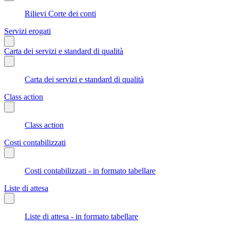
Rilievi Corte dei conti
Servizi erogati
Carta dei servizi e standard di qualità
Carta dei servizi e standard di qualità
Class action
Class action
Costi contabilizzati
Costi contabilizzati - in formato tabellare
Liste di attesa
Liste di attesa - in formato tabellare