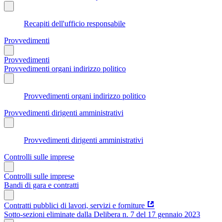
Recapiti dell'ufficio responsabile
Provvedimenti
Provvedimenti
Provvedimenti organi indirizzo politico
Provvedimenti organi indirizzo politico
Provvedimenti dirigenti amministrativi
Provvedimenti dirigenti amministrativi
Controlli sulle imprese
Controlli sulle imprese
Bandi di gara e contratti
Contratti pubblici di lavori, servizi e forniture
Sotto-sezioni eliminate dalla Delibera n. 7 del 17 gennaio 2023