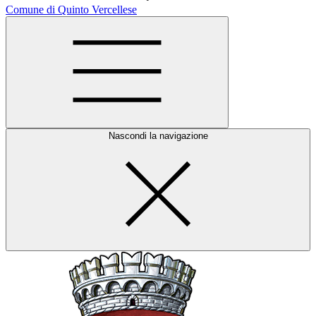
Comune di Quinto Vercellese
Nascondi la navigazione