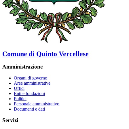
Comune di Quinto Vercellese
Amministrazione
Organi di governo
Aree amministrative
Uffici
Enti e fondazioni
Politici
Personale amministrativo
Documenti e dati
Servizi