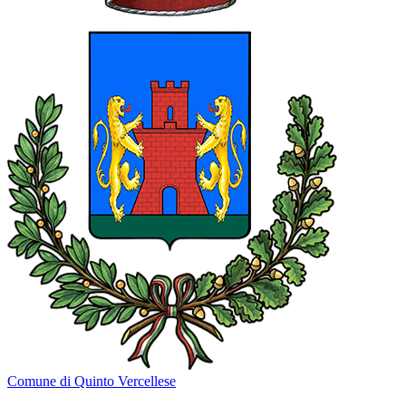
Comune di Quinto Vercellese