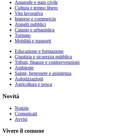
Anagrafe e stato civile
Cultura e tempo libero
Vita lavorativa
Imprese e commercio
Appalti pubblici
Catasto e urbanistica
Turismo
Mobilità e trasporti
Educazione e formazione
Giustizia e sicurezza pubblica
Tributi, finanze e contravvenzioni
Ambiente
Salute, benessere e assistenza
Autorizzazioni
Agricoltura e pesca
Novità
Notizie
Comunicati
Avvisi
Vivere il comune