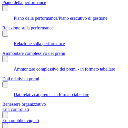
Piano della performance
Piano della performance/Piano esecutivo di gestione
Relazione sulla performance
Relazione sulla performance
Ammontare complessivo dei premi
Ammontare complessivo dei premi - in formato tabellare
Dati relativi ai premi
Dati relativi ai premi - in formato tabellare
Benessere organizzativo
Enti controllati
Enti pubblici vigilati