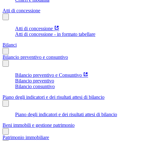
Atti di concessione
Atti di concessione
Atti di concessione - in formato tabellare
Bilanci
Bilancio preventivo e consuntivo
Bilancio preventivo e Consuntivo
Bilancio preventivo
Bilancio consuntivo
Piano degli indicatori e dei risultati attesi di bilancio
Piano degli indicatori e dei risultati attesi di bilancio
Beni immobili e gestione patrimonio
Patrimonio immobiliare