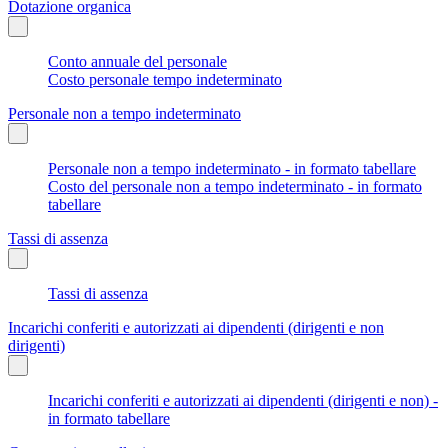
Dotazione organica
Conto annuale del personale
Costo personale tempo indeterminato
Personale non a tempo indeterminato
Personale non a tempo indeterminato - in formato tabellare
Costo del personale non a tempo indeterminato - in formato
tabellare
Tassi di assenza
Tassi di assenza
Incarichi conferiti e autorizzati ai dipendenti (dirigenti e non
dirigenti)
Incarichi conferiti e autorizzati ai dipendenti (dirigenti e non) -
in formato tabellare