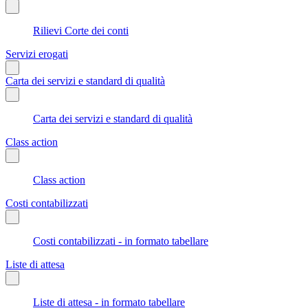
Rilievi Corte dei conti
Servizi erogati
Carta dei servizi e standard di qualità
Carta dei servizi e standard di qualità
Class action
Class action
Costi contabilizzati
Costi contabilizzati - in formato tabellare
Liste di attesa
Liste di attesa - in formato tabellare