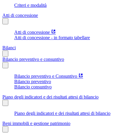
Criteri e modalità
Atti di concessione
Atti di concessione
Atti di concessione - in formato tabellare
Bilanci
Bilancio preventivo e consuntivo
Bilancio preventivo e Consuntivo
Bilancio preventivo
Bilancio consuntivo
Piano degli indicatori e dei risultati attesi di bilancio
Piano degli indicatori e dei risultati attesi di bilancio
Beni immobili e gestione patrimonio