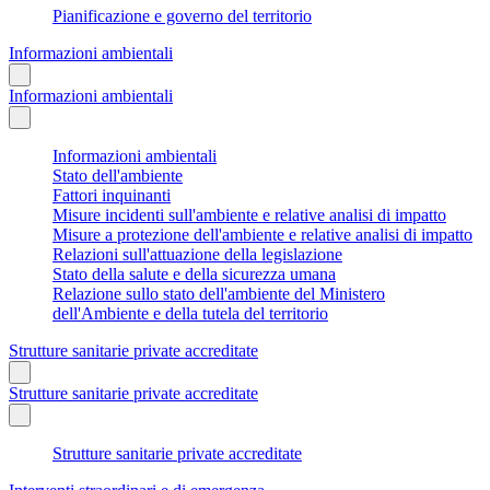
Pianificazione e governo del territorio
Informazioni ambientali
Informazioni ambientali
Informazioni ambientali
Stato dell'ambiente
Fattori inquinanti
Misure incidenti sull'ambiente e relative analisi di impatto
Misure a protezione dell'ambiente e relative analisi di impatto
Relazioni sull'attuazione della legislazione
Stato della salute e della sicurezza umana
Relazione sullo stato dell'ambiente del Ministero
dell'Ambiente e della tutela del territorio
Strutture sanitarie private accreditate
Strutture sanitarie private accreditate
Strutture sanitarie private accreditate