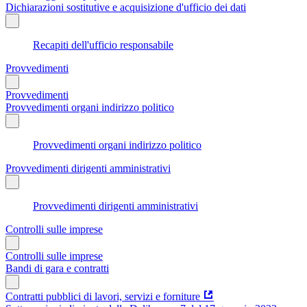
Dichiarazioni sostitutive e acquisizione d'ufficio dei dati
Recapiti dell'ufficio responsabile
Provvedimenti
Provvedimenti
Provvedimenti organi indirizzo politico
Provvedimenti organi indirizzo politico
Provvedimenti dirigenti amministrativi
Provvedimenti dirigenti amministrativi
Controlli sulle imprese
Controlli sulle imprese
Bandi di gara e contratti
Contratti pubblici di lavori, servizi e forniture