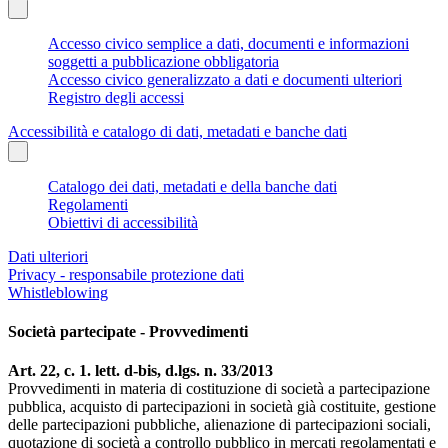
Accesso civico semplice a dati, documenti e informazioni
soggetti a pubblicazione obbligatoria
Accesso civico generalizzato a dati e documenti ulteriori
Registro degli accessi
Accessibilità e catalogo di dati, metadati e banche dati
Catalogo dei dati, metadati e della banche dati
Regolamenti
Obiettivi di accessibilità
Dati ulteriori
Privacy - responsabile protezione dati
Whistleblowing
Società partecipate - Provvedimenti
Art. 22, c. 1. lett. d-bis, d.lgs. n. 33/2013
Provvedimenti in materia di costituzione di società a partecipazione
pubblica, acquisto di partecipazioni in società già costituite, gestione
delle partecipazioni pubbliche, alienazione di partecipazioni sociali,
quotazione di società a controllo pubblico in mercati regolamentati e