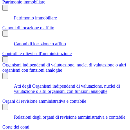
Patrimonio immobiliare
Patrimonio immobiliare
Canoni di locazione o affitto
Canoni di locazione o affitto
Controlli e rilievi sull'amministrazione
Organismi indipendenti di valutuazione, nuclei di valutazione o altri
organismi con funzioni analoghe
Atti degli Organismi indipendenti di valutazione, nuclei di
valutazione o altri organismi con funzioni analoghe
Organi di revisione amministrativa e contabile
Relazioni degli organi di revisione amministrativa e contabile
Corte dei conti