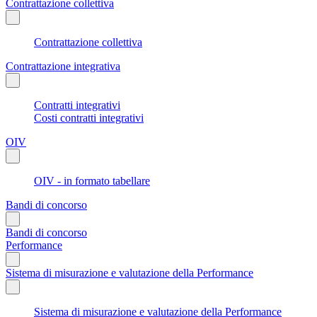
Contrattazione collettiva
Contrattazione collettiva
Contrattazione integrativa
Contratti integrativi
Costi contratti integrativi
OIV
OIV - in formato tabellare
Bandi di concorso
Bandi di concorso
Performance
Sistema di misurazione e valutazione della Performance
Sistema di misurazione e valutazione della Performance