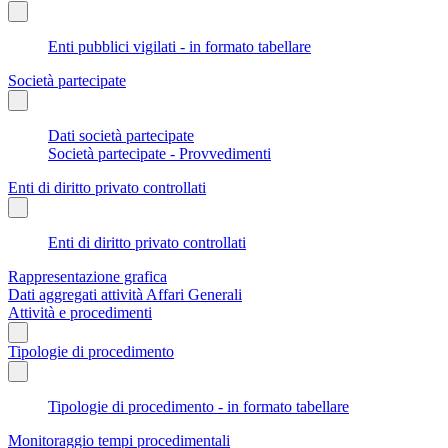
Enti pubblici vigilati - in formato tabellare
Società partecipate
Dati società partecipate
Società partecipate - Provvedimenti
Enti di diritto privato controllati
Enti di diritto privato controllati
Rappresentazione grafica
Dati aggregati attività Affari Generali
Attività e procedimenti
Tipologie di procedimento
Tipologie di procedimento - in formato tabellare
Monitoraggio tempi procedimentali