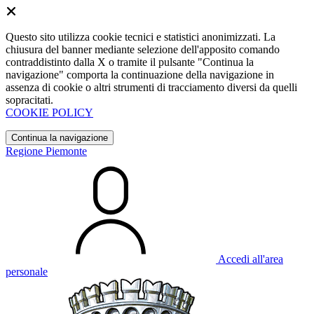
Questo sito utilizza cookie tecnici e statistici anonimizzati. La
chiusura del banner mediante selezione dell'apposito comando
contraddistinto dalla X o tramite il pulsante "Continua la
navigazione" comporta la continuazione della navigazione in
assenza di cookie o altri strumenti di tracciamento diversi da quelli
sopracitati.
COOKIE POLICY
Continua la navigazione
Regione Piemonte
Accedi all'area
personale