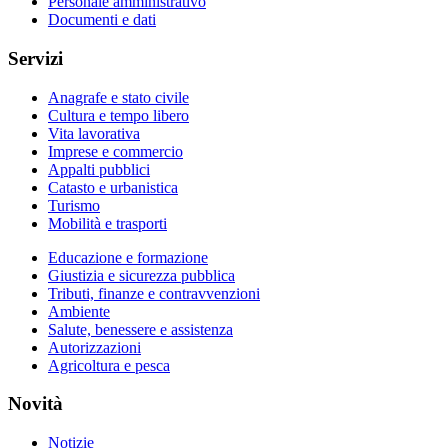
Personale amministrativo
Documenti e dati
Servizi
Anagrafe e stato civile
Cultura e tempo libero
Vita lavorativa
Imprese e commercio
Appalti pubblici
Catasto e urbanistica
Turismo
Mobilità e trasporti
Educazione e formazione
Giustizia e sicurezza pubblica
Tributi, finanze e contravvenzioni
Ambiente
Salute, benessere e assistenza
Autorizzazioni
Agricoltura e pesca
Novità
Notizie