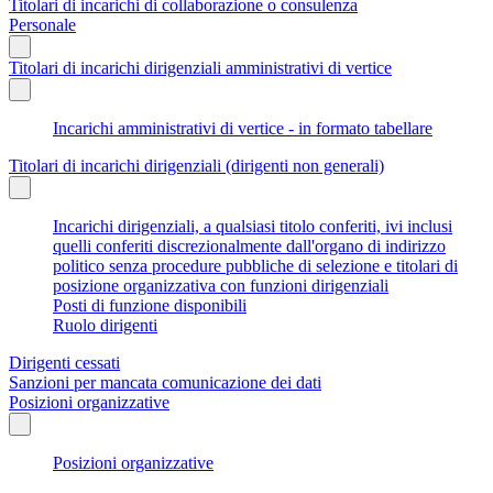
Titolari di incarichi di collaborazione o consulenza
Personale
Titolari di incarichi dirigenziali amministrativi di vertice
Incarichi amministrativi di vertice - in formato tabellare
Titolari di incarichi dirigenziali (dirigenti non generali)
Incarichi dirigenziali, a qualsiasi titolo conferiti, ivi inclusi
quelli conferiti discrezionalmente dall'organo di indirizzo
politico senza procedure pubbliche di selezione e titolari di
posizione organizzativa con funzioni dirigenziali
Posti di funzione disponibili
Ruolo dirigenti
Dirigenti cessati
Sanzioni per mancata comunicazione dei dati
Posizioni organizzative
Posizioni organizzative