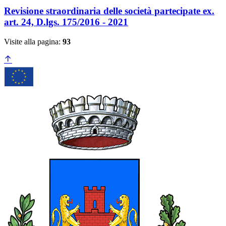
Revisione straordinaria delle società partecipate ex.
art. 24, D.lgs. 175/2016 - 2021
Visite alla pagina:
93