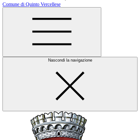
Comune di Quinto Vercellese
Nascondi la navigazione