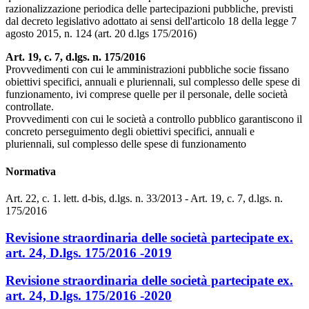
razionalizzazione periodica delle partecipazioni pubbliche, previsti
dal decreto legislativo adottato ai sensi dell'articolo 18 della legge 7
agosto 2015, n. 124 (art. 20 d.lgs 175/2016)
Art. 19, c. 7, d.lgs. n. 175/2016
Provvedimenti con cui le amministrazioni pubbliche socie fissano
obiettivi specifici, annuali e pluriennali, sul complesso delle spese di
funzionamento, ivi comprese quelle per il personale, delle società
controllate.
Provvedimenti con cui le società a controllo pubblico garantiscono il
concreto perseguimento degli obiettivi specifici, annuali e
pluriennali, sul complesso delle spese di funzionamento
Normativa
Art. 22, c. 1. lett. d-bis, d.lgs. n. 33/2013 - Art. 19, c. 7, d.lgs. n.
175/2016
Revisione straordinaria delle società partecipate ex.
art. 24, D.lgs. 175/2016 -2019
Revisione straordinaria delle società partecipate ex.
art. 24, D.lgs. 175/2016 -2020