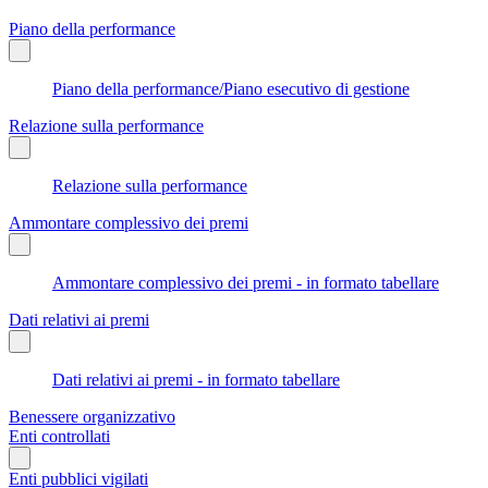
Piano della performance
Piano della performance/Piano esecutivo di gestione
Relazione sulla performance
Relazione sulla performance
Ammontare complessivo dei premi
Ammontare complessivo dei premi - in formato tabellare
Dati relativi ai premi
Dati relativi ai premi - in formato tabellare
Benessere organizzativo
Enti controllati
Enti pubblici vigilati