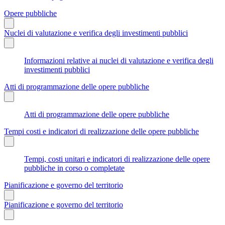
Opere pubbliche
Nuclei di valutazione e verifica degli investimenti pubblici
Informazioni relative ai nuclei di valutazione e verifica degli
investimenti pubblici
Atti di programmazione delle opere pubbliche
Atti di programmazione delle opere pubbliche
Tempi costi e indicatori di realizzazione delle opere pubbliche
Tempi, costi unitari e indicatori di realizzazione delle opere
pubbliche in corso o completate
Pianificazione e governo del territorio
Pianificazione e governo del territorio