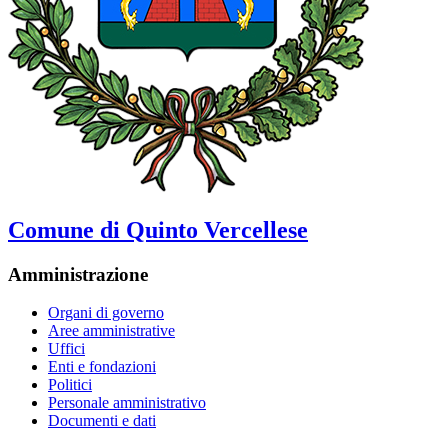
Comune di Quinto Vercellese
Amministrazione
Organi di governo
Aree amministrative
Uffici
Enti e fondazioni
Politici
Personale amministrativo
Documenti e dati