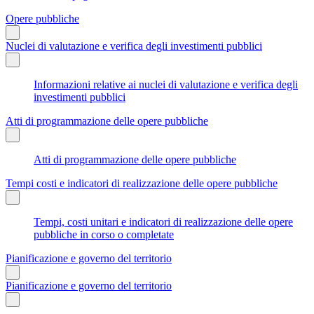
Opere pubbliche
Nuclei di valutazione e verifica degli investimenti pubblici
Informazioni relative ai nuclei di valutazione e verifica degli
investimenti pubblici
Atti di programmazione delle opere pubbliche
Atti di programmazione delle opere pubbliche
Tempi costi e indicatori di realizzazione delle opere pubbliche
Tempi, costi unitari e indicatori di realizzazione delle opere
pubbliche in corso o completate
Pianificazione e governo del territorio
Pianificazione e governo del territorio