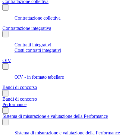
Contrattazione collettiva
Contrattazione collettiva
Contrattazione integrativa
Contratti integrativi
Costi contratti integrativi
OIV
OIV - in formato tabellare
Bandi di concorso
Bandi di concorso
Performance
Sistema di misurazione e valutazione della Performance
Sistema di misurazione e valutazione della Performance