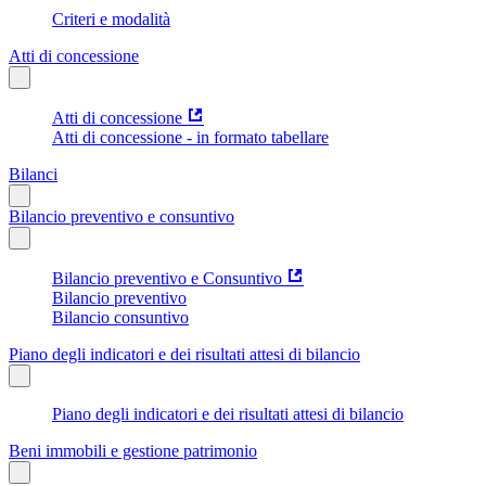
Criteri e modalità
Atti di concessione
Atti di concessione
Atti di concessione - in formato tabellare
Bilanci
Bilancio preventivo e consuntivo
Bilancio preventivo e Consuntivo
Bilancio preventivo
Bilancio consuntivo
Piano degli indicatori e dei risultati attesi di bilancio
Piano degli indicatori e dei risultati attesi di bilancio
Beni immobili e gestione patrimonio