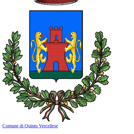
Comune di Quinto Vercellese