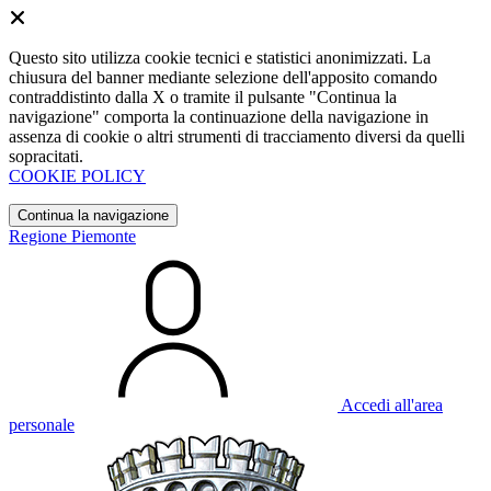
Questo sito utilizza cookie tecnici e statistici anonimizzati. La
chiusura del banner mediante selezione dell'apposito comando
contraddistinto dalla X o tramite il pulsante "Continua la
navigazione" comporta la continuazione della navigazione in
assenza di cookie o altri strumenti di tracciamento diversi da quelli
sopracitati.
COOKIE POLICY
Continua la navigazione
Regione Piemonte
Accedi all'area
personale