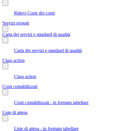
Rilievi Corte dei conti
Servizi erogati
Carta dei servizi e standard di qualità
Carta dei servizi e standard di qualità
Class action
Class action
Costi contabilizzati
Costi contabilizzati - in formato tabellare
Liste di attesa
Liste di attesa - in formato tabellare