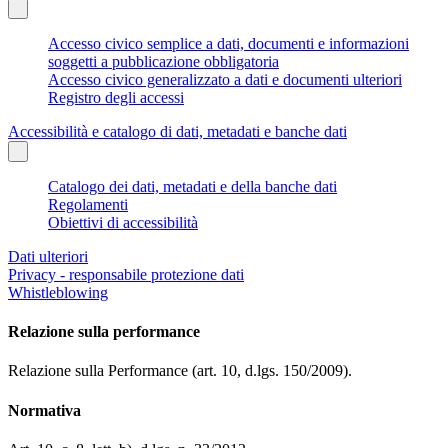
Accesso civico semplice a dati, documenti e informazioni
soggetti a pubblicazione obbligatoria
Accesso civico generalizzato a dati e documenti ulteriori
Registro degli accessi
Accessibilità e catalogo di dati, metadati e banche dati
Catalogo dei dati, metadati e della banche dati
Regolamenti
Obiettivi di accessibilità
Dati ulteriori
Privacy - responsabile protezione dati
Whistleblowing
Relazione sulla performance
Relazione sulla Performance (art. 10, d.lgs. 150/2009).
Normativa