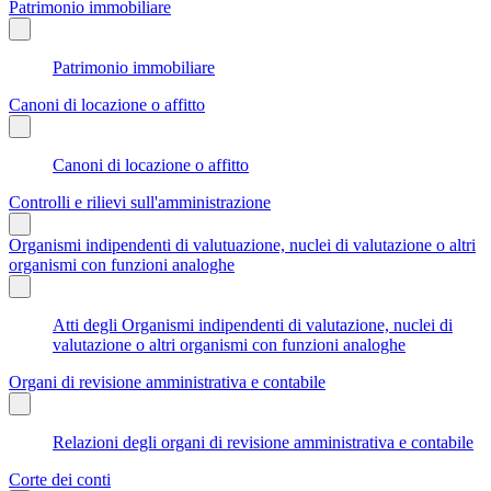
Patrimonio immobiliare
Patrimonio immobiliare
Canoni di locazione o affitto
Canoni di locazione o affitto
Controlli e rilievi sull'amministrazione
Organismi indipendenti di valutuazione, nuclei di valutazione o altri
organismi con funzioni analoghe
Atti degli Organismi indipendenti di valutazione, nuclei di
valutazione o altri organismi con funzioni analoghe
Organi di revisione amministrativa e contabile
Relazioni degli organi di revisione amministrativa e contabile
Corte dei conti