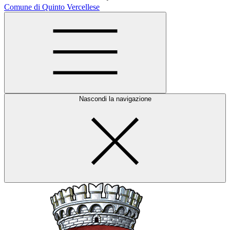
Comune di Quinto Vercellese
Nascondi la navigazione