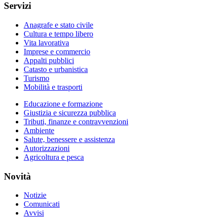
Servizi
Anagrafe e stato civile
Cultura e tempo libero
Vita lavorativa
Imprese e commercio
Appalti pubblici
Catasto e urbanistica
Turismo
Mobilità e trasporti
Educazione e formazione
Giustizia e sicurezza pubblica
Tributi, finanze e contravvenzioni
Ambiente
Salute, benessere e assistenza
Autorizzazioni
Agricoltura e pesca
Novità
Notizie
Comunicati
Avvisi