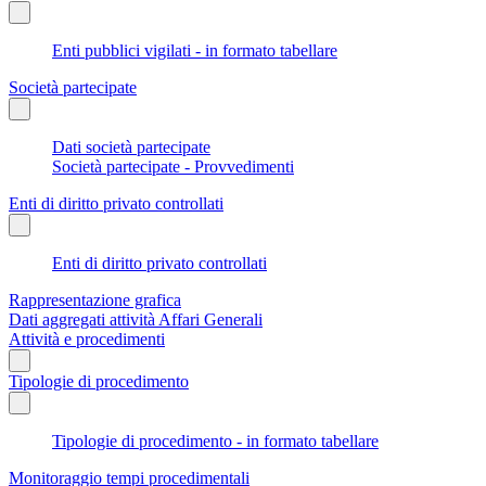
Enti pubblici vigilati - in formato tabellare
Società partecipate
Dati società partecipate
Società partecipate - Provvedimenti
Enti di diritto privato controllati
Enti di diritto privato controllati
Rappresentazione grafica
Dati aggregati attività Affari Generali
Attività e procedimenti
Tipologie di procedimento
Tipologie di procedimento - in formato tabellare
Monitoraggio tempi procedimentali