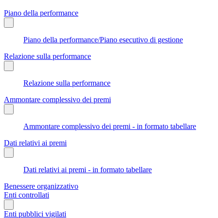
Piano della performance
Piano della performance/Piano esecutivo di gestione
Relazione sulla performance
Relazione sulla performance
Ammontare complessivo dei premi
Ammontare complessivo dei premi - in formato tabellare
Dati relativi ai premi
Dati relativi ai premi - in formato tabellare
Benessere organizzativo
Enti controllati
Enti pubblici vigilati