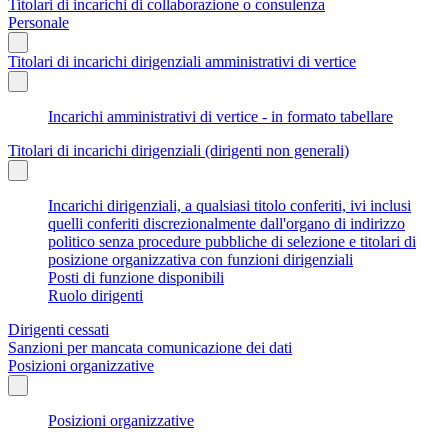
Titolari di incarichi di collaborazione o consulenza
Personale
Titolari di incarichi dirigenziali amministrativi di vertice
Incarichi amministrativi di vertice - in formato tabellare
Titolari di incarichi dirigenziali (dirigenti non generali)
Incarichi dirigenziali, a qualsiasi titolo conferiti, ivi inclusi
quelli conferiti discrezionalmente dall'organo di indirizzo
politico senza procedure pubbliche di selezione e titolari di
posizione organizzativa con funzioni dirigenziali
Posti di funzione disponibili
Ruolo dirigenti
Dirigenti cessati
Sanzioni per mancata comunicazione dei dati
Posizioni organizzative
Posizioni organizzative