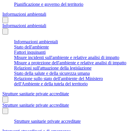
Pianificazione e governo del territorio
Informazioni ambientali
Informazioni ambientali
Informazioni ambientali
Stato dell'ambiente
Fattori inquinanti
Misure incidenti sull'ambiente e relative analisi di impatto
Misure a protezione dell'ambiente e relative analisi di impatto
Relazioni sull'attuazione della legislazione
Stato della salute e della sicurezza umana
Relazione sullo stato dell'ambiente del Ministero
dell'Ambiente e della tutela del territorio
Strutture sanitarie private accreditate
Strutture sanitarie private accreditate
Strutture sanitarie private accreditate