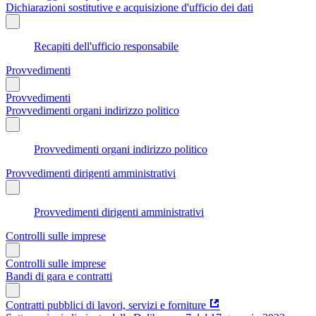
Dichiarazioni sostitutive e acquisizione d'ufficio dei dati
Recapiti dell'ufficio responsabile
Provvedimenti
Provvedimenti
Provvedimenti organi indirizzo politico
Provvedimenti organi indirizzo politico
Provvedimenti dirigenti amministrativi
Provvedimenti dirigenti amministrativi
Controlli sulle imprese
Controlli sulle imprese
Bandi di gara e contratti
Contratti pubblici di lavori, servizi e forniture