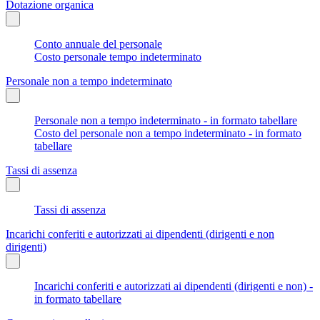
Dotazione organica
Conto annuale del personale
Costo personale tempo indeterminato
Personale non a tempo indeterminato
Personale non a tempo indeterminato - in formato tabellare
Costo del personale non a tempo indeterminato - in formato
tabellare
Tassi di assenza
Tassi di assenza
Incarichi conferiti e autorizzati ai dipendenti (dirigenti e non
dirigenti)
Incarichi conferiti e autorizzati ai dipendenti (dirigenti e non) -
in formato tabellare