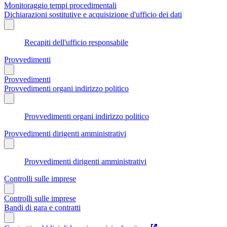
Monitoraggio tempi procedimentali
Dichiarazioni sostitutive e acquisizione d'ufficio dei dati
Recapiti dell'ufficio responsabile
Provvedimenti
Provvedimenti
Provvedimenti organi indirizzo politico
Provvedimenti organi indirizzo politico
Provvedimenti dirigenti amministrativi
Provvedimenti dirigenti amministrativi
Controlli sulle imprese
Controlli sulle imprese
Bandi di gara e contratti