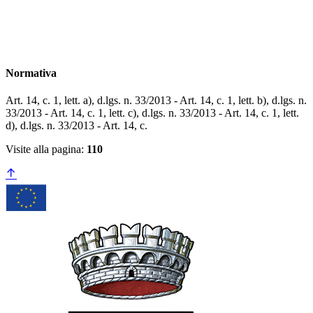
Normativa
Art. 14, c. 1, lett. a), d.lgs. n. 33/2013 - Art. 14, c. 1, lett. b), d.lgs. n.
33/2013 - Art. 14, c. 1, lett. c), d.lgs. n. 33/2013 - Art. 14, c. 1, lett.
d), d.lgs. n. 33/2013 - Art. 14, c.
Visite alla pagina:
110