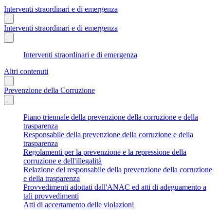
Interventi straordinari e di emergenza
Interventi straordinari e di emergenza
Interventi straordinari e di emergenza
Altri contenuti
Prevenzione della Corruzione
Piano triennale della prevenzione della corruzione e della
trasparenza
Responsabile della prevenzione della corruzione e della
trasparenza
Regolamenti per la prevenzione e la repressione della
corruzione e dell'illegalità
Relazione del responsabile della prevenzione della corruzione
e della trasparenza
Provvedimenti adottati dall'ANAC ed atti di adeguamento a
tali provvedimenti
Atti di accertamento delle violazioni