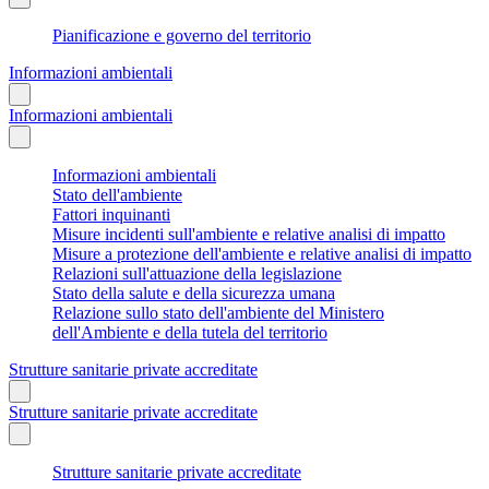
Pianificazione e governo del territorio
Informazioni ambientali
Informazioni ambientali
Informazioni ambientali
Stato dell'ambiente
Fattori inquinanti
Misure incidenti sull'ambiente e relative analisi di impatto
Misure a protezione dell'ambiente e relative analisi di impatto
Relazioni sull'attuazione della legislazione
Stato della salute e della sicurezza umana
Relazione sullo stato dell'ambiente del Ministero
dell'Ambiente e della tutela del territorio
Strutture sanitarie private accreditate
Strutture sanitarie private accreditate
Strutture sanitarie private accreditate