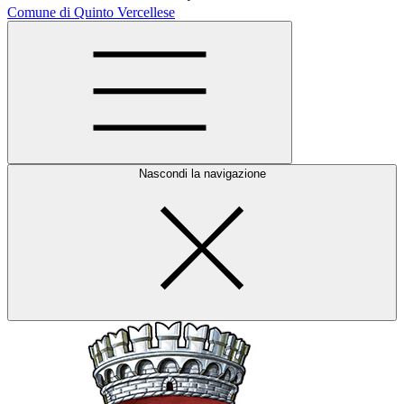
Comune di Quinto Vercellese
Nascondi la navigazione