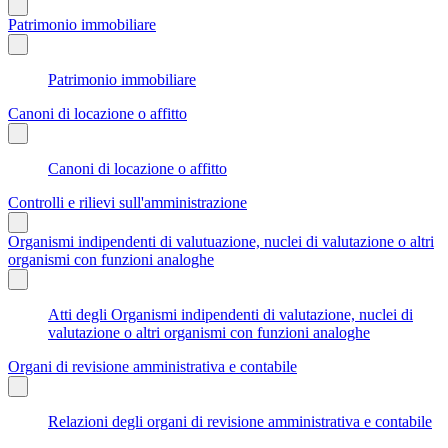
Patrimonio immobiliare
Patrimonio immobiliare
Canoni di locazione o affitto
Canoni di locazione o affitto
Controlli e rilievi sull'amministrazione
Organismi indipendenti di valutuazione, nuclei di valutazione o altri
organismi con funzioni analoghe
Atti degli Organismi indipendenti di valutazione, nuclei di
valutazione o altri organismi con funzioni analoghe
Organi di revisione amministrativa e contabile
Relazioni degli organi di revisione amministrativa e contabile