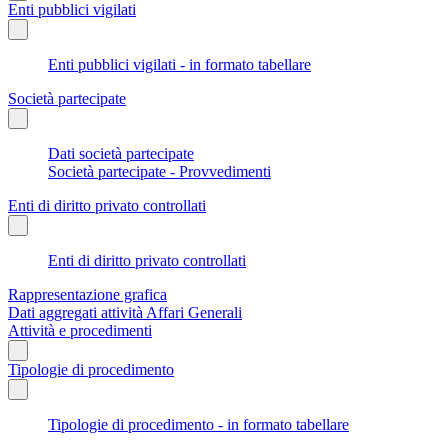
Enti pubblici vigilati
Enti pubblici vigilati - in formato tabellare
Società partecipate
Dati società partecipate
Società partecipate - Provvedimenti
Enti di diritto privato controllati
Enti di diritto privato controllati
Rappresentazione grafica
Dati aggregati attività Affari Generali
Attività e procedimenti
Tipologie di procedimento
Tipologie di procedimento - in formato tabellare