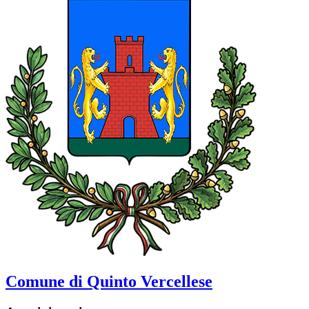
Comune di Quinto Vercellese