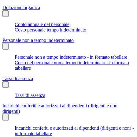
Dotazione organica
Conto annuale del personale
Costo personale tempo indeterminato
Personale non a tempo indeterminato
Personale non a tempo indeterminato - in formato tabellare
Costo del personale non a tempo indeterminato - in formato
tabellare
Tassi di assenza
Tassi di assenza
Incarichi conferiti e autorizzati ai dipendenti (dirigenti e non
dirigenti)
Incarichi conferiti e autorizzati ai dipendenti (dirigenti e non) -
in formato tabellare