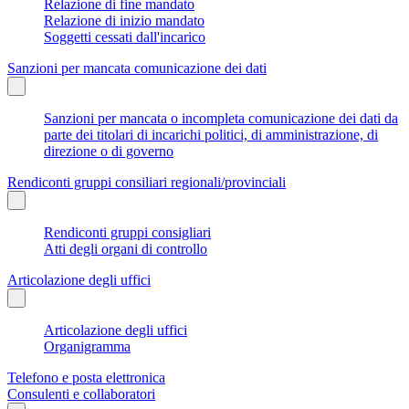
Relazione di fine mandato
Relazione di inizio mandato
Soggetti cessati dall'incarico
Sanzioni per mancata comunicazione dei dati
Sanzioni per mancata o incompleta comunicazione dei dati da
parte dei titolari di incarichi politici, di amministrazione, di
direzione o di governo
Rendiconti gruppi consiliari regionali/provinciali
Rendiconti gruppi consigliari
Atti degli organi di controllo
Articolazione degli uffici
Articolazione degli uffici
Organigramma
Telefono e posta elettronica
Consulenti e collaboratori