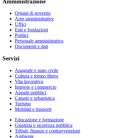
Amministrazione
Organi di governo
Aree amministrative
Uffici
Enti e fondazioni
Politici
Personale amministrativo
Documenti e dati
Servizi
Anagrafe e stato civile
Cultura e tempo libero
Vita lavorativa
Imprese e commercio
Appalti pubblici
Catasto e urbanistica
Turismo
Mobilità e trasporti
Educazione e formazione
Giustizia e sicurezza pubblica
Tributi, finanze e contravvenzioni
Ambiente