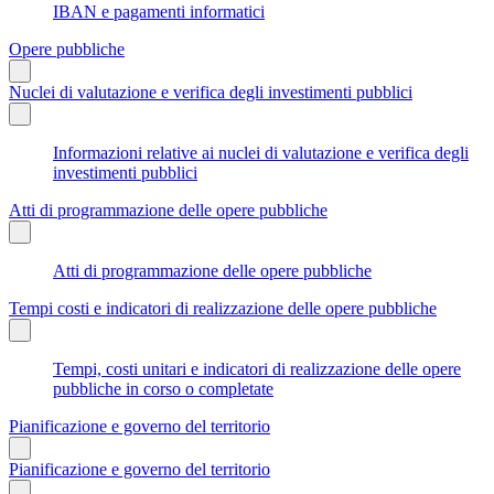
IBAN e pagamenti informatici
Opere pubbliche
Nuclei di valutazione e verifica degli investimenti pubblici
Informazioni relative ai nuclei di valutazione e verifica degli
investimenti pubblici
Atti di programmazione delle opere pubbliche
Atti di programmazione delle opere pubbliche
Tempi costi e indicatori di realizzazione delle opere pubbliche
Tempi, costi unitari e indicatori di realizzazione delle opere
pubbliche in corso o completate
Pianificazione e governo del territorio
Pianificazione e governo del territorio