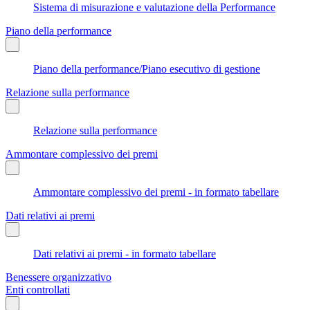
Sistema di misurazione e valutazione della Performance
Piano della performance
Piano della performance/Piano esecutivo di gestione
Relazione sulla performance
Relazione sulla performance
Ammontare complessivo dei premi
Ammontare complessivo dei premi - in formato tabellare
Dati relativi ai premi
Dati relativi ai premi - in formato tabellare
Benessere organizzativo
Enti controllati