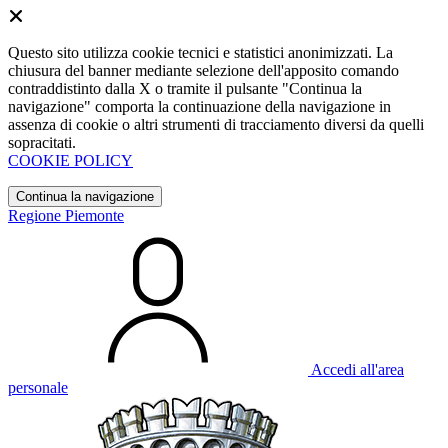
Questo sito utilizza cookie tecnici e statistici anonimizzati. La
chiusura del banner mediante selezione dell'apposito comando
contraddistinto dalla X o tramite il pulsante "Continua la
navigazione" comporta la continuazione della navigazione in
assenza di cookie o altri strumenti di tracciamento diversi da quelli
sopracitati.
COOKIE POLICY
Continua la navigazione
Regione Piemonte
Accedi all'area
personale