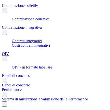
Contrattazione collettiva
Contrattazione collettiva
Contrattazione integrativa
Contratti integrativi
Costi contratti integrativi
OIV
OIV - in formato tabellare
Bandi di concorso
Bandi di concorso
Performance
Sistema di misurazione e valutazione della Performance