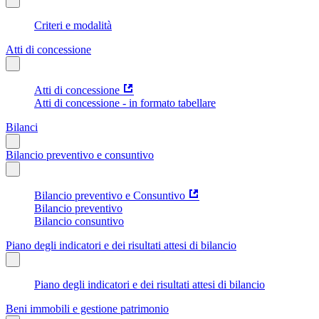
Criteri e modalità
Atti di concessione
Atti di concessione
Atti di concessione - in formato tabellare
Bilanci
Bilancio preventivo e consuntivo
Bilancio preventivo e Consuntivo
Bilancio preventivo
Bilancio consuntivo
Piano degli indicatori e dei risultati attesi di bilancio
Piano degli indicatori e dei risultati attesi di bilancio
Beni immobili e gestione patrimonio