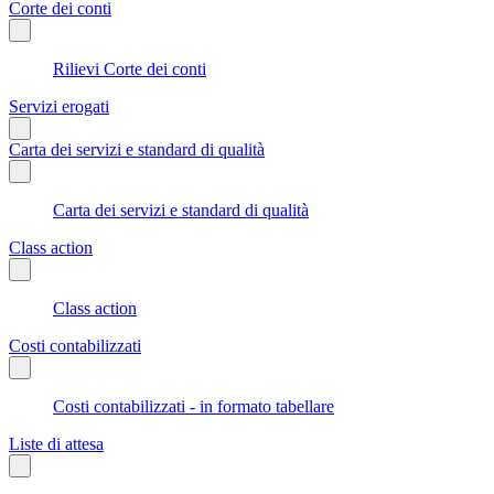
Corte dei conti
Rilievi Corte dei conti
Servizi erogati
Carta dei servizi e standard di qualità
Carta dei servizi e standard di qualità
Class action
Class action
Costi contabilizzati
Costi contabilizzati - in formato tabellare
Liste di attesa