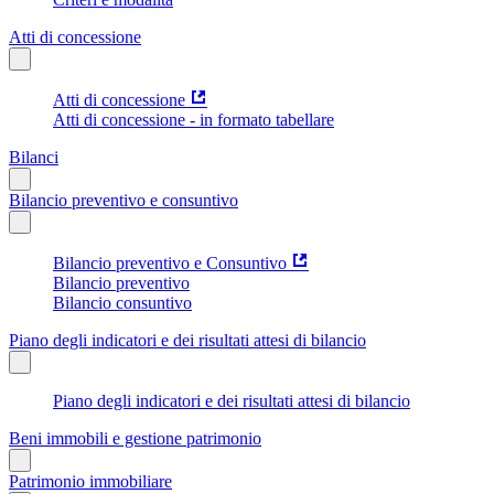
Atti di concessione
Atti di concessione
Atti di concessione - in formato tabellare
Bilanci
Bilancio preventivo e consuntivo
Bilancio preventivo e Consuntivo
Bilancio preventivo
Bilancio consuntivo
Piano degli indicatori e dei risultati attesi di bilancio
Piano degli indicatori e dei risultati attesi di bilancio
Beni immobili e gestione patrimonio
Patrimonio immobiliare