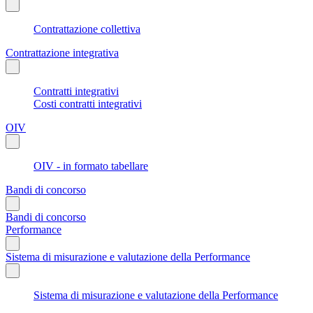
Contrattazione collettiva
Contrattazione integrativa
Contratti integrativi
Costi contratti integrativi
OIV
OIV - in formato tabellare
Bandi di concorso
Bandi di concorso
Performance
Sistema di misurazione e valutazione della Performance
Sistema di misurazione e valutazione della Performance