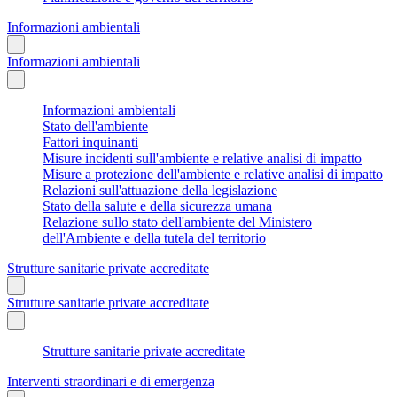
Informazioni ambientali
Informazioni ambientali
Informazioni ambientali
Stato dell'ambiente
Fattori inquinanti
Misure incidenti sull'ambiente e relative analisi di impatto
Misure a protezione dell'ambiente e relative analisi di impatto
Relazioni sull'attuazione della legislazione
Stato della salute e della sicurezza umana
Relazione sullo stato dell'ambiente del Ministero
dell'Ambiente e della tutela del territorio
Strutture sanitarie private accreditate
Strutture sanitarie private accreditate
Strutture sanitarie private accreditate
Interventi straordinari e di emergenza