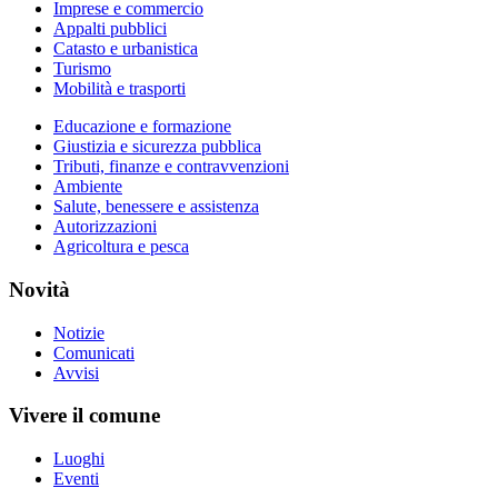
Imprese e commercio
Appalti pubblici
Catasto e urbanistica
Turismo
Mobilità e trasporti
Educazione e formazione
Giustizia e sicurezza pubblica
Tributi, finanze e contravvenzioni
Ambiente
Salute, benessere e assistenza
Autorizzazioni
Agricoltura e pesca
Novità
Notizie
Comunicati
Avvisi
Vivere il comune
Luoghi
Eventi