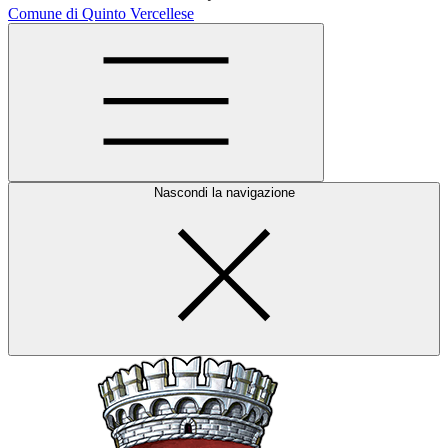
Comune di Quinto Vercellese
Nascondi la navigazione