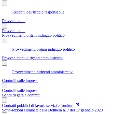
Recapiti dell'ufficio responsabile
Provvedimenti
Provvedimenti
Provvedimenti organi indirizzo politico
Provvedimenti organi indirizzo politico
Provvedimenti dirigenti amministrativi
Provvedimenti dirigenti amministrativi
Controlli sulle imprese
Controlli sulle imprese
Bandi di gara e contratti
Contratti pubblici di lavori, servizi e forniture
Sotto-sezioni eliminate dalla Delibera n. 7 del 17 gennaio 2023