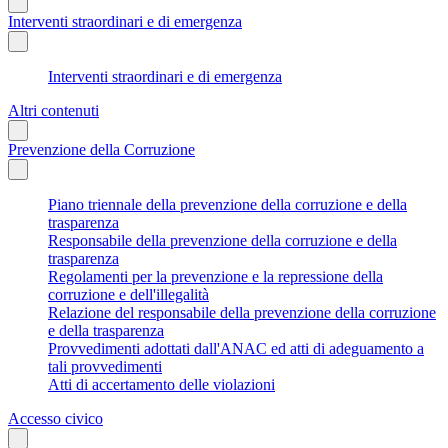
Interventi straordinari e di emergenza
Interventi straordinari e di emergenza
Altri contenuti
Prevenzione della Corruzione
Piano triennale della prevenzione della corruzione e della
trasparenza
Responsabile della prevenzione della corruzione e della
trasparenza
Regolamenti per la prevenzione e la repressione della
corruzione e dell'illegalità
Relazione del responsabile della prevenzione della corruzione
e della trasparenza
Provvedimenti adottati dall'ANAC ed atti di adeguamento a
tali provvedimenti
Atti di accertamento delle violazioni
Accesso civico