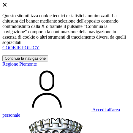
Questo sito utilizza cookie tecnici e statistici anonimizzati. La
chiusura del banner mediante selezione dell'apposito comando
contraddistinto dalla X o tramite il pulsante "Continua la
navigazione" comporta la continuazione della navigazione in
assenza di cookie o altri strumenti di tracciamento diversi da quelli
sopracitati.
COOKIE POLICY
Continua la navigazione
Regione Piemonte
Accedi all'area
personale