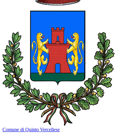
Comune di Quinto Vercellese