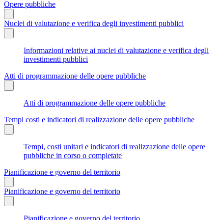
Opere pubbliche
Nuclei di valutazione e verifica degli investimenti pubblici
Informazioni relative ai nuclei di valutazione e verifica degli
investimenti pubblici
Atti di programmazione delle opere pubbliche
Atti di programmazione delle opere pubbliche
Tempi costi e indicatori di realizzazione delle opere pubbliche
Tempi, costi unitari e indicatori di realizzazione delle opere
pubbliche in corso o completate
Pianificazione e governo del territorio
Pianificazione e governo del territorio
Pianificazione e governo del territorio