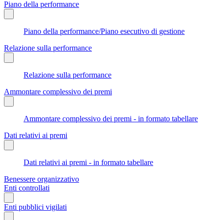
Piano della performance
Piano della performance/Piano esecutivo di gestione
Relazione sulla performance
Relazione sulla performance
Ammontare complessivo dei premi
Ammontare complessivo dei premi - in formato tabellare
Dati relativi ai premi
Dati relativi ai premi - in formato tabellare
Benessere organizzativo
Enti controllati
Enti pubblici vigilati