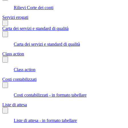
Rilievi Corte dei conti
Servizi erogati
Carta dei servizi e standard di qualità
Carta dei servizi e standard di qualità
Class action
Class action
Costi contabilizzati
Costi contabilizzati - in formato tabellare
Liste di attesa
Liste di attesa - in formato tabellare