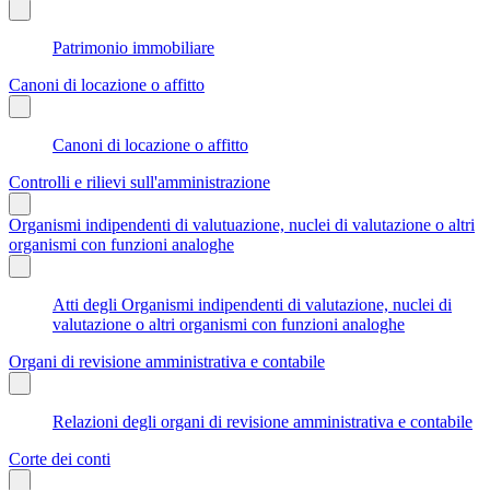
Patrimonio immobiliare
Canoni di locazione o affitto
Canoni di locazione o affitto
Controlli e rilievi sull'amministrazione
Organismi indipendenti di valutuazione, nuclei di valutazione o altri
organismi con funzioni analoghe
Atti degli Organismi indipendenti di valutazione, nuclei di
valutazione o altri organismi con funzioni analoghe
Organi di revisione amministrativa e contabile
Relazioni degli organi di revisione amministrativa e contabile
Corte dei conti