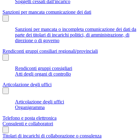
Soggetti cessati dall'incarico
Sanzioni per mancata comunicazione dei dati
Sanzioni per mancata o incompleta comunicazione dei dati da
parte dei titolari di incarichi politici, di amministrazione, di
direzione o di governo
Rendiconti gruppi consiliari regionali/provinciali
Rendiconti gruppi consigliari
Atti degli organi di controllo
Articolazione degli uffici
Articolazione degli uffici
Organigramma
Telefono e posta elettronica
Consulenti e collaboratori
Titolari di incarichi di collaborazione o consulenza