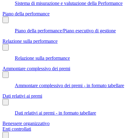
Sistema di misurazione e valutazione della Performance
Piano della performance
Piano della performance/Piano esecutivo di gestione
Relazione sulla performance
Relazione sulla performance
Ammontare complessivo dei premi
Ammontare complessivo dei premi - in formato tabellare
Dati relativi ai premi
Dati relativi ai premi - in formato tabellare
Benessere organizzativo
Enti controllati