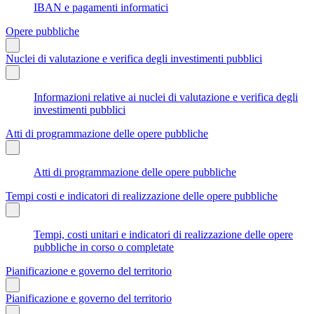
IBAN e pagamenti informatici
Opere pubbliche
Nuclei di valutazione e verifica degli investimenti pubblici
Informazioni relative ai nuclei di valutazione e verifica degli
investimenti pubblici
Atti di programmazione delle opere pubbliche
Atti di programmazione delle opere pubbliche
Tempi costi e indicatori di realizzazione delle opere pubbliche
Tempi, costi unitari e indicatori di realizzazione delle opere
pubbliche in corso o completate
Pianificazione e governo del territorio
Pianificazione e governo del territorio