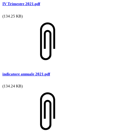
IV Trimestre 2021.pdf
(134.25 KB)
indicatore annuale 2021.pdf
(134.24 KB)