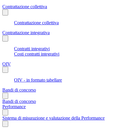
Contrattazione collettiva
Contrattazione collettiva
Contrattazione integrativa
Contratti integrativi
Costi contratti integrativi
OIV
OIV - in formato tabellare
Bandi di concorso
Bandi di concorso
Performance
Sistema di misurazione e valutazione della Performance