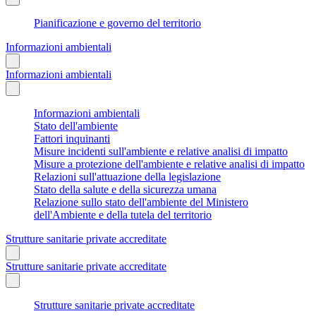
Pianificazione e governo del territorio
Informazioni ambientali
Informazioni ambientali
Informazioni ambientali
Stato dell'ambiente
Fattori inquinanti
Misure incidenti sull'ambiente e relative analisi di impatto
Misure a protezione dell'ambiente e relative analisi di impatto
Relazioni sull'attuazione della legislazione
Stato della salute e della sicurezza umana
Relazione sullo stato dell'ambiente del Ministero
dell'Ambiente e della tutela del territorio
Strutture sanitarie private accreditate
Strutture sanitarie private accreditate
Strutture sanitarie private accreditate