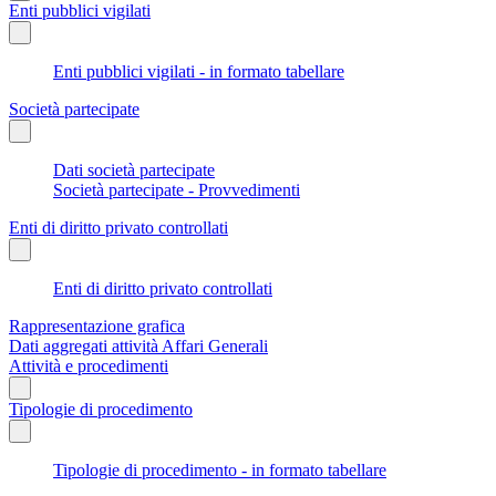
Enti pubblici vigilati
Enti pubblici vigilati - in formato tabellare
Società partecipate
Dati società partecipate
Società partecipate - Provvedimenti
Enti di diritto privato controllati
Enti di diritto privato controllati
Rappresentazione grafica
Dati aggregati attività Affari Generali
Attività e procedimenti
Tipologie di procedimento
Tipologie di procedimento - in formato tabellare