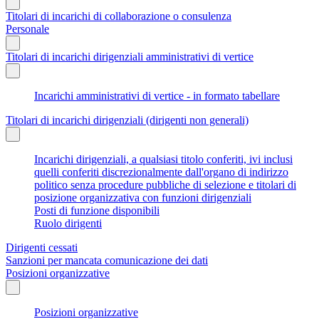
Titolari di incarichi di collaborazione o consulenza
Personale
Titolari di incarichi dirigenziali amministrativi di vertice
Incarichi amministrativi di vertice - in formato tabellare
Titolari di incarichi dirigenziali (dirigenti non generali)
Incarichi dirigenziali, a qualsiasi titolo conferiti, ivi inclusi
quelli conferiti discrezionalmente dall'organo di indirizzo
politico senza procedure pubbliche di selezione e titolari di
posizione organizzativa con funzioni dirigenziali
Posti di funzione disponibili
Ruolo dirigenti
Dirigenti cessati
Sanzioni per mancata comunicazione dei dati
Posizioni organizzative
Posizioni organizzative