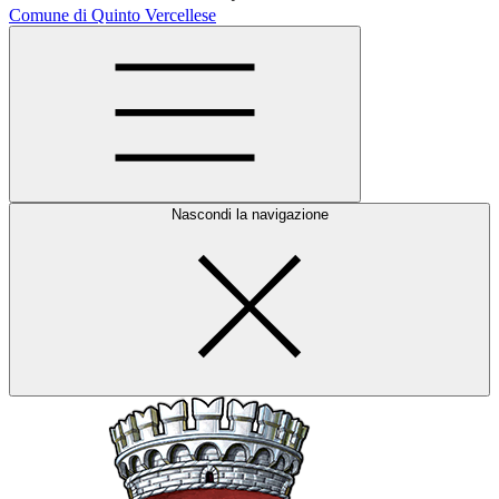
Comune di Quinto Vercellese
Nascondi la navigazione