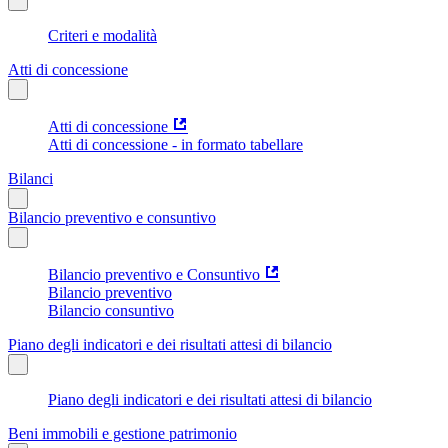
Criteri e modalità
Atti di concessione
Atti di concessione
Atti di concessione - in formato tabellare
Bilanci
Bilancio preventivo e consuntivo
Bilancio preventivo e Consuntivo
Bilancio preventivo
Bilancio consuntivo
Piano degli indicatori e dei risultati attesi di bilancio
Piano degli indicatori e dei risultati attesi di bilancio
Beni immobili e gestione patrimonio