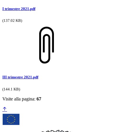
I trimestre 2021.pdf
(137.02 KB)
III trimestre 2021.pdf
(144.1 KB)
Visite alla pagina:
67