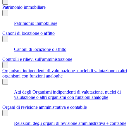
Patrimonio immobiliare
Patrimonio immobiliare
Canoni di locazione o affitto
Canoni di locazione o affitto
Controlli e rilievi sull'amministrazione
Organismi indipendenti di valutuazione, nuclei di valutazione o altri
organismi con funzioni analoghe
Atti degli Organismi indipendenti di valutazione, nuclei di
valutazione o altri organismi con funzioni analoghe
Organi di revisione amministrativa e contabile
Relazioni degli organi di revisione amministrativa e contabile