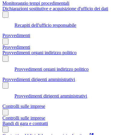
Monitoraggio tempi procedimentali
Dichiarazioni sostitutive e acquisizione d'ufficio dei dati
Recapiti dell'ufficio responsabile
Provvedimenti
Provvedimenti
Provvedimenti organi indirizzo politico
Provvedimenti organi indirizzo politico
Provvedimenti dirigenti amministrativi
Provvedimenti dirigenti amministrativi
Controlli sulle imprese
Controlli sulle imprese
Bandi di gara e contratti