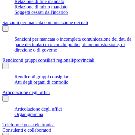
Relazione di fine mandato
Relazione di inizio mandato
Soggetti cessati dall'incarico
Sanzioni per mancata comunicazione dei dati
Sanzioni per mancata o incompleta comunicazione dei dati da
parte dei titolari di incarichi politici, di amministrazione, di
direzione o di governo
Rendiconti gruppi consiliari regionali/provinciali
Rendiconti gruppi consigliari
Atti degli organi di controllo
Articolazione degli uffici
Articolazione degli uffici
Organigramma
Telefono e posta elettronica
Consulenti e collaboratori