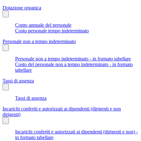
Dotazione organica
Conto annuale del personale
Costo personale tempo indeterminato
Personale non a tempo indeterminato
Personale non a tempo indeterminato - in formato tabellare
Costo del personale non a tempo indeterminato - in formato
tabellare
Tassi di assenza
Tassi di assenza
Incarichi conferiti e autorizzati ai dipendenti (dirigenti e non
dirigenti)
Incarichi conferiti e autorizzati ai dipendenti (dirigenti e non) -
in formato tabellare