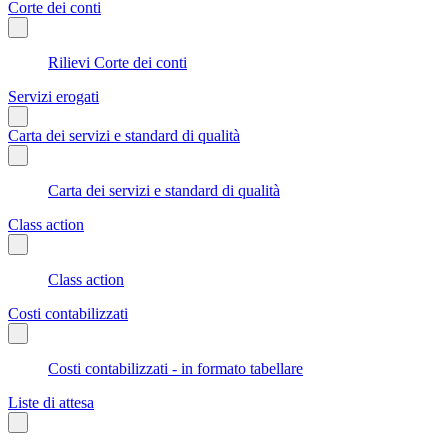
Corte dei conti
Rilievi Corte dei conti
Servizi erogati
Carta dei servizi e standard di qualità
Carta dei servizi e standard di qualità
Class action
Class action
Costi contabilizzati
Costi contabilizzati - in formato tabellare
Liste di attesa