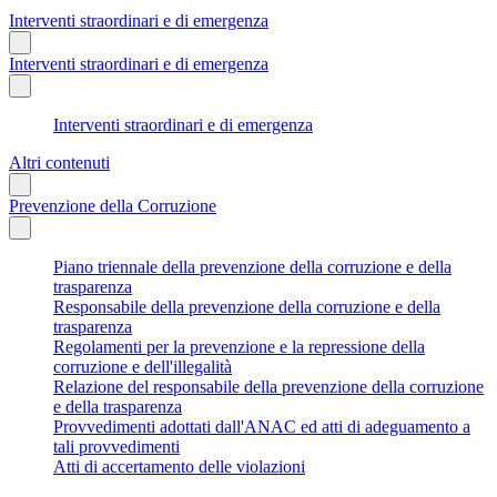
Interventi straordinari e di emergenza
Interventi straordinari e di emergenza
Interventi straordinari e di emergenza
Altri contenuti
Prevenzione della Corruzione
Piano triennale della prevenzione della corruzione e della
trasparenza
Responsabile della prevenzione della corruzione e della
trasparenza
Regolamenti per la prevenzione e la repressione della
corruzione e dell'illegalità
Relazione del responsabile della prevenzione della corruzione
e della trasparenza
Provvedimenti adottati dall'ANAC ed atti di adeguamento a
tali provvedimenti
Atti di accertamento delle violazioni