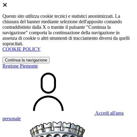
Questo sito utilizza cookie tecnici e statistici anonimizzati. La
chiusura del banner mediante selezione dell'apposito comando
contraddistinto dalla X o tramite il pulsante "Continua la
navigazione" comporta la continuazione della navigazione in
assenza di cookie o altri strumenti di tracciamento diversi da quelli
sopracitati.
COOKIE POLICY
Continua la navigazione
Regione Piemonte
Accedi all'area
personale